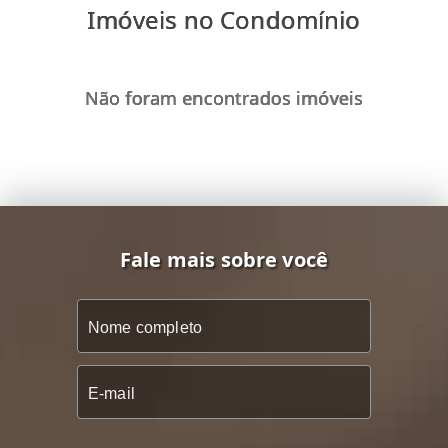
Imóveis no Condomínio
Não foram encontrados imóveis
Fale mais sobre você