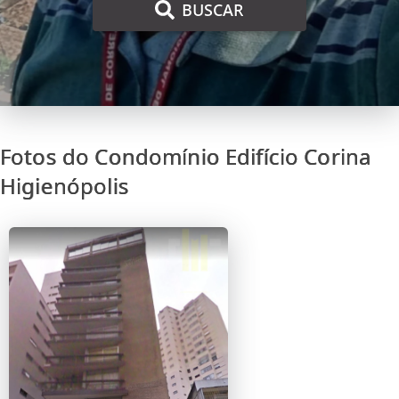
BUSCAR
Fotos do Condomínio Edifício Corina
Higienópolis