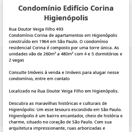
Condomínio Edifício Corina
Higienópolis
Rua Doutor Veiga Filho 493
Condomínio Corina de apartamentos em Higienópolis
construído em 1964 em São Paulo. O condomínio
residencial Corina é composto por uma torre única. As
unidades vão de 260m² a 480m² com 4 e 5 dormitórios e
2 vagas
Consulte Imóveis à venda e Imóveis para alugar nesse
condomínio, entre em contato
Localizado na Rua Doutor Veiga Filho em Higienópolis.
Descubra as maravilhas históricas e culturais de
Higienópolis: Um esse tesouro escondido em São Paulo.
Higienópolis é um bairro encantador, cheio de história e
charme, situado no coração de São Paulo. Com sua
arquitetura impressionante, ruas arborizadas e