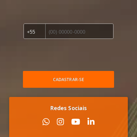
CADASTRAR-SE
Redes Sociais