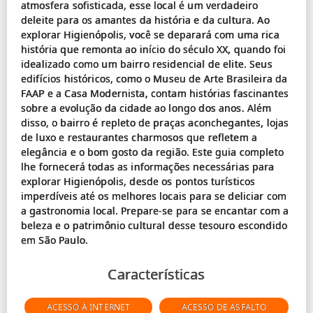
atmosfera sofisticada, esse local é um verdadeiro
deleite para os amantes da história e da cultura. Ao
explorar Higienópolis, você se deparará com uma rica
história que remonta ao início do século XX, quando foi
idealizado como um bairro residencial de elite. Seus
edifícios históricos, como o Museu de Arte Brasileira da
FAAP e a Casa Modernista, contam histórias fascinantes
sobre a evolução da cidade ao longo dos anos. Além
disso, o bairro é repleto de praças aconchegantes, lojas
de luxo e restaurantes charmosos que refletem a
elegância e o bom gosto da região. Este guia completo
lhe fornecerá todas as informações necessárias para
explorar Higienópolis, desde os pontos turísticos
imperdíveis até os melhores locais para se deliciar com
a gastronomia local. Prepare-se para se encantar com a
beleza e o patrimônio cultural desse tesouro escondido
Características
ACESSO À INTERNET
ACESSO DE ASFALTO