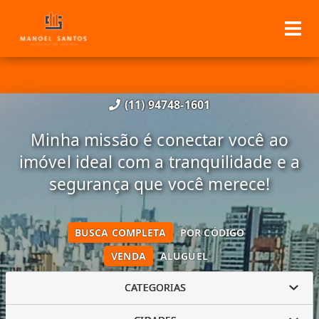
(11) 94748-1601
Minha missão é conectar você ao
imóvel ideal com a tranquilidade e a
segurança que você merece!
BUSCA COMPLETA
POR CÓDIGO
VENDA
ALUGUEL
CATEGORIAS