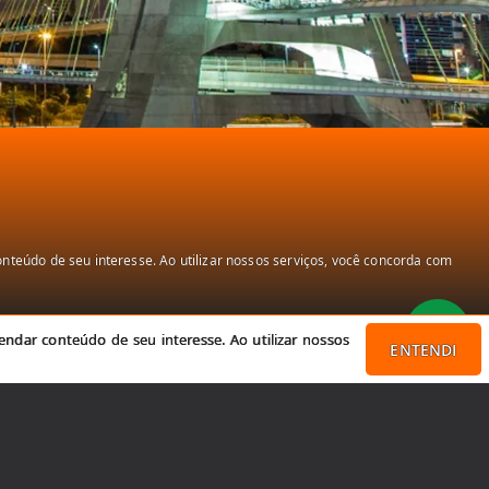
teúdo de seu interesse. Ao utilizar nossos serviços, você concorda com
ndar conteúdo de seu interesse. Ao utilizar nossos
ENTENDI