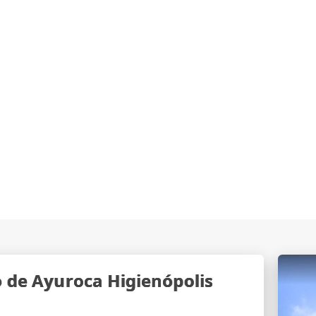
o de Ayuroca Higienópolis