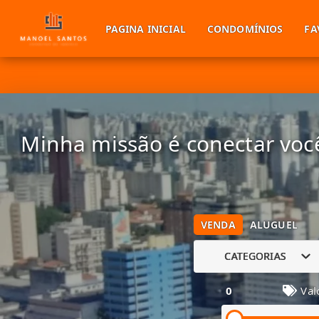
PAGINA INICIAL
CONDOMÍNIOS
FA
Minha missão é conectar você
VENDA
ALUGUEL
CATEGORIAS
0
Val