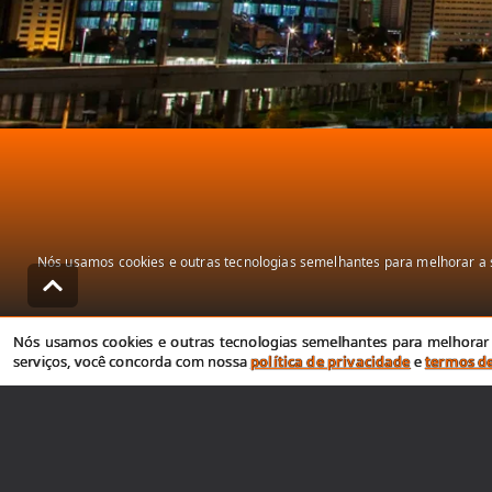
Nós usamos cookies e outras tecnologias semelhantes para melhorar a s
Nós usamos cookies e outras tecnologias semelhantes para melhorar a
serviços, você concorda com nossa
política de privacidade
e
termos d