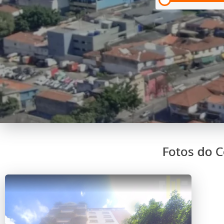
Fotos do C