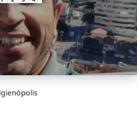
igienópolis