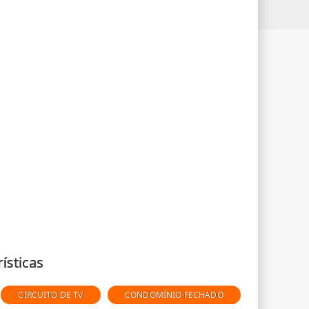
ísticas
CIRCUITO DE TV
CONDOMÍNIO FECHADO