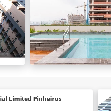
al Limited Pinheiros