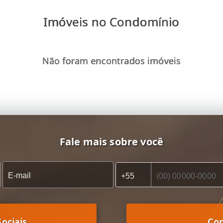
Imóveis no Condomínio
Não foram encontrados imóveis
Fale mais sobre você
ociais
Co