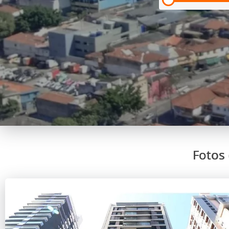
Fotos