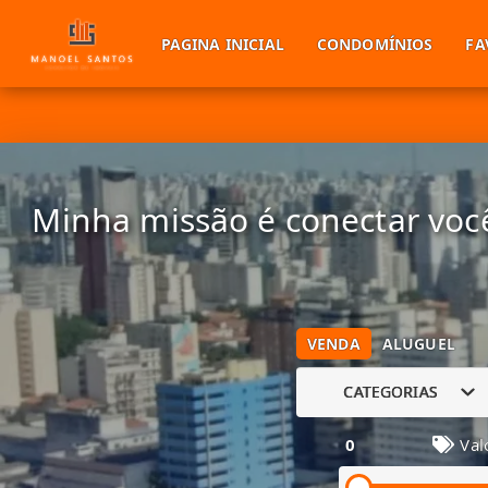
PAGINA INICIAL
CONDOMÍNIOS
FA
Minha missão é conectar você
VENDA
ALUGUEL
CATEGORIAS
0
Val