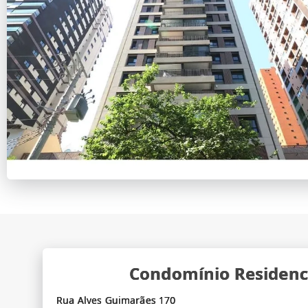
Condomínio Residenci
Rua Alves Guimarães 170