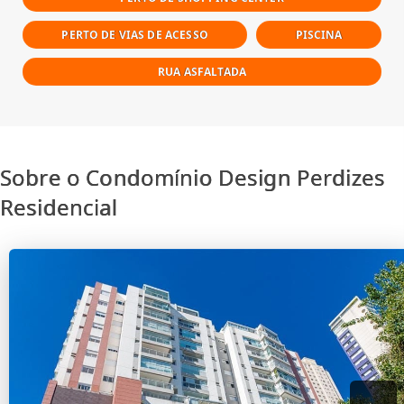
PERTO DE VIAS DE ACESSO
PISCINA
RUA ASFALTADA
Sobre o Condomínio Design Perdizes
Residencial