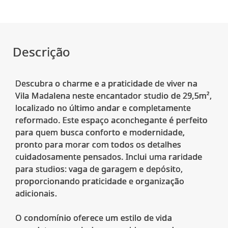
Descrição
Descubra o charme e a praticidade de viver na
Vila Madalena neste encantador studio de 29,5m²,
localizado no último andar e completamente
reformado. Este espaço aconchegante é perfeito
para quem busca conforto e modernidade,
pronto para morar com todos os detalhes
cuidadosamente pensados. Inclui uma raridade
para studios: vaga de garagem e depósito,
proporcionando praticidade e organização
adicionais.
O condomínio oferece um estilo de vida