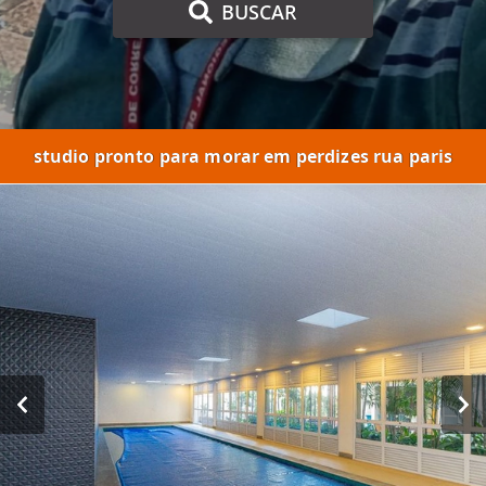
BUSCAR
studio pronto para morar em perdizes rua paris