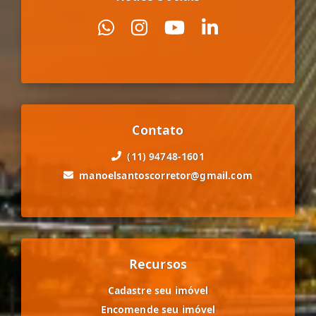
Contato
(11) 94748-1601
manoelsantoscorretor@gmail.com
Recursos
Cadastre seu imóvel
Encomende seu imóvel