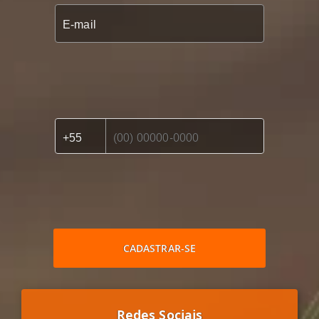
CADASTRAR-SE
Redes Sociais