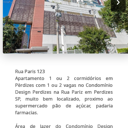
Rua Paris 123
Apartamento 1 ou 2 cormidórios em
Pèrdizes com 1 ou 2 vagas no Condomínio
Design Perdizes na Rua Pariz em Perdizes
SP, muito bem localizado, proximo ao
supermercado pão de açúcar, padaria
farmacias.
Área de lazer do Condomínio Design