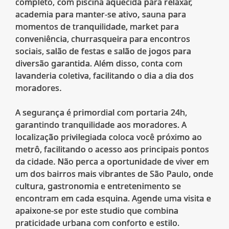
completo, com piscina aquecida para relaxar,
academia para manter-se ativo, sauna para
momentos de tranquilidade, market para
conveniência, churrasqueira para encontros
sociais, salão de festas e salão de jogos para
diversão garantida. Além disso, conta com
lavanderia coletiva, facilitando o dia a dia dos
moradores.
A segurança é primordial com portaria 24h,
garantindo tranquilidade aos moradores. A
localização privilegiada coloca você próximo ao
metrô, facilitando o acesso aos principais pontos
da cidade. Não perca a oportunidade de viver em
um dos bairros mais vibrantes de São Paulo, onde
cultura, gastronomia e entretenimento se
encontram em cada esquina. Agende uma visita e
apaixone-se por este studio que combina
praticidade urbana com conforto e estilo.