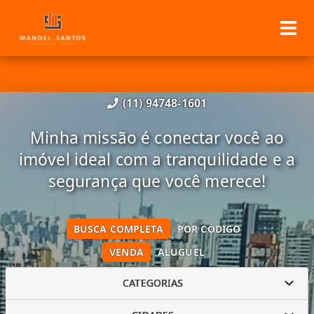
(11) 94748-1601
Minha missão é conectar você ao
imóvel ideal com a tranquilidade e a
segurança que você merece!
BUSCA COMPLETA
POR CÓDIGO
VENDA
ALUGUEL
CATEGORIAS