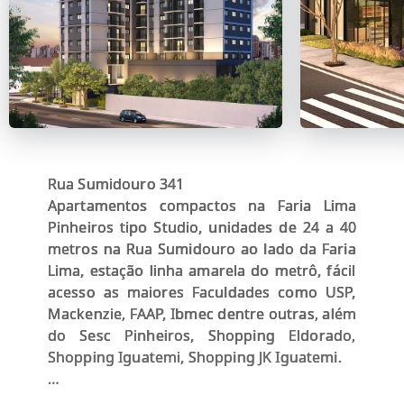
Rua Sumidouro 341
Apartamentos compactos na Faria Lima
Pinheiros tipo Studio, unidades de 24 a 40
metros na Rua Sumidouro ao lado da Faria
Lima, estação linha amarela do metrô, fácil
acesso as maiores Faculdades como USP,
Mackenzie, FAAP, Ibmec dentre outras, além
do Sesc Pinheiros, Shopping Eldorado,
Shopping Iguatemi, Shopping JK Iguatemi.
Condomínio ideal para jovens e