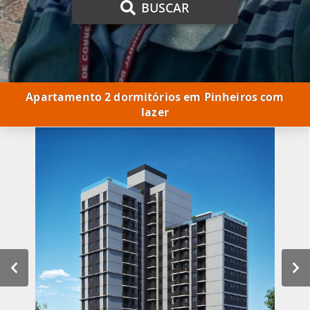
BUSCAR
Apartamento 2 dormitórios em Pinheiros com
lazer