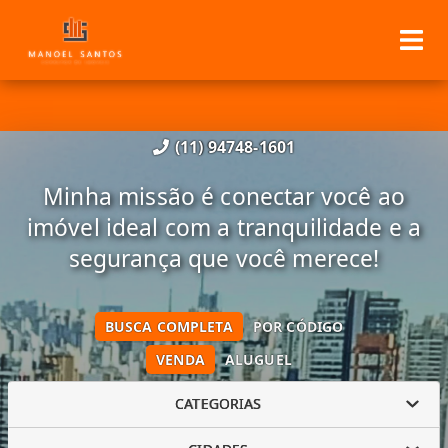
(11) 94748-1601
Minha missão é conectar você ao
imóvel ideal com a tranquilidade e a
segurança que você merece!
BUSCA COMPLETA
POR CÓDIGO
VENDA
ALUGUEL
CATEGORIAS