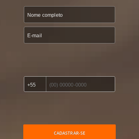
CADASTRAR-SE