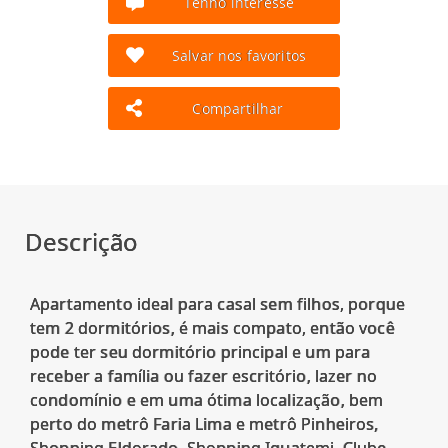
Tenho interesse
Salvar nos favoritos
Compartilhar
Descrição
Apartamento ideal para casal sem filhos, porque
tem 2 dormitórios, é mais compato, então você
pode ter seu dormitório principal e um para
receber a família ou fazer escritório, lazer no
condomínio e em uma ótima localização, bem
perto do metrô Faria Lima e metrô Pinheiros,
Shopping Eldorado, Shopping Iguatemi, Clube