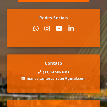
Redes Sociais
Contato
(11) 94748-1601
manoelsantoscorretor@gmail.com