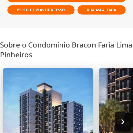
PERTO DE VIAS DE ACESSO
RUA ASFALTADA
Sobre o Condomínio Bracon Faria Lima
Pinheiros