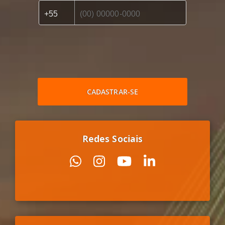
CADASTRAR-SE
Redes Sociais