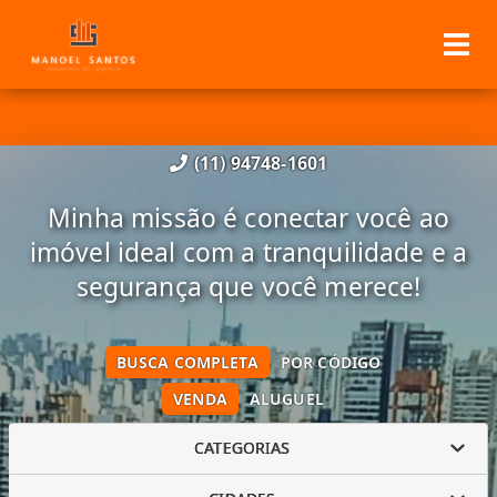
(11) 94748-1601
Minha missão é conectar você ao
imóvel ideal com a tranquilidade e a
segurança que você merece!
BUSCA COMPLETA
POR CÓDIGO
VENDA
ALUGUEL
CATEGORIAS