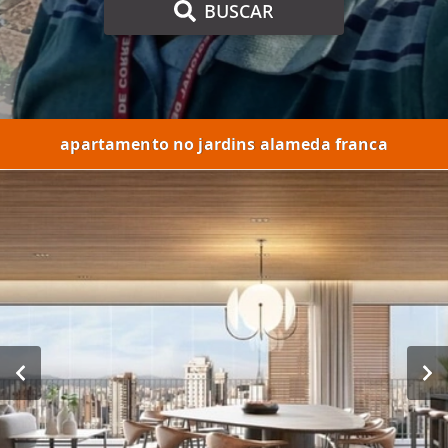
BUSCAR
apartamento no jardins alameda franca