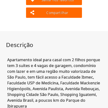
Compartilhar
Descrição
Apartamento ideal para casal com 2 filhos porque
tem 3 suítes e 4 vagas de garagem, condomínio
com lazer e em uma região muito valorizada de
São Paulo, tem fácil acesso a Faculdade Ibmec,
Faculdade USP de Medicina, Faculdade Mackenzie
Higienópolis, Avenida Paulista, Avenida Rebouças,
Shopping Cidade São Paulo, Shopping Iguatemi,
Avenida Brasil, a poucos km do Parque do