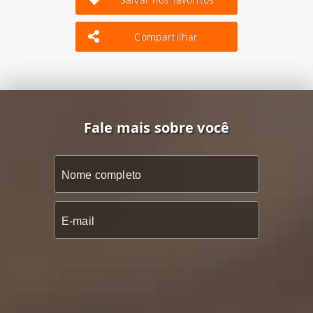
Compartilhar
Fale mais sobre você