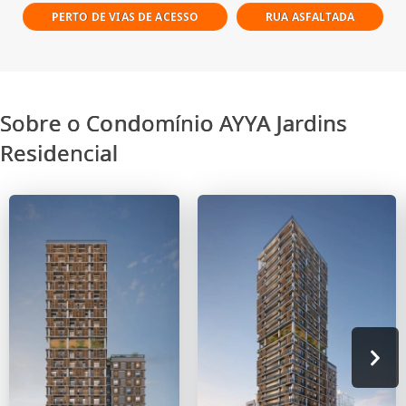
PERTO DE VIAS DE ACESSO
RUA ASFALTADA
Sobre o Condomínio AYYA Jardins
Residencial