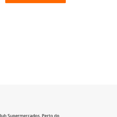
Club Supermercados, Perto do