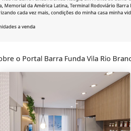
, Memorial da América Latina, Terminal Rodoviário Barra
rizando cada vez mais, condições do minha casa minha vid
obre o Portal Barra Funda Vila Rio Bran