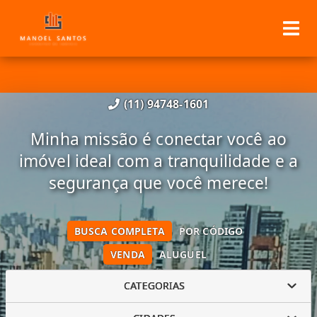
(11) 94748-1601
Minha missão é conectar você ao
imóvel ideal com a tranquilidade e a
segurança que você merece!
BUSCA COMPLETA
POR CÓDIGO
VENDA
ALUGUEL
CATEGORIAS