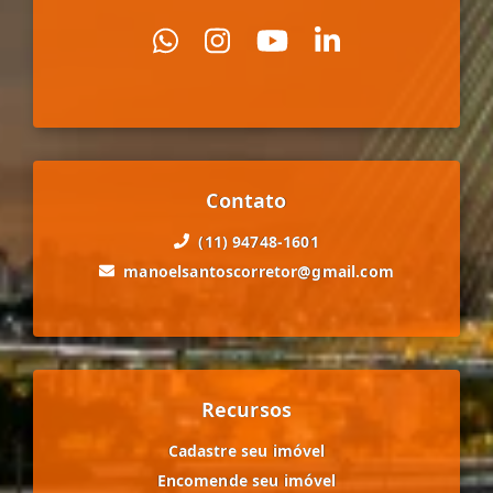
Contato
(11) 94748-1601
manoelsantoscorretor@gmail.com
Recursos
Cadastre seu imóvel
Encomende seu imóvel