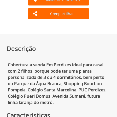
Compartilhar
Descrição
Cobertura a venda Em Perdizes ideal para casal
com 2 filhos, porque pode ter uma planta
personalizada de 3 ou 4 dormitórios, bem perto
do Parque da Água Branca, Shopping Bourbon
Pompeia, Colégio Santa Marcelina, PUC Perdizes,
Colégio Pueri Domus, Avenida Sumaré, futura
Características