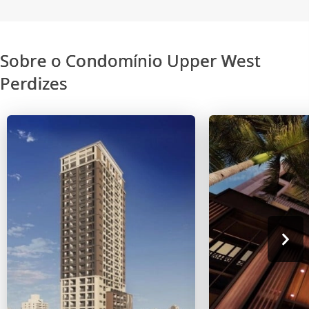
Sobre o Condomínio Upper West
Perdizes