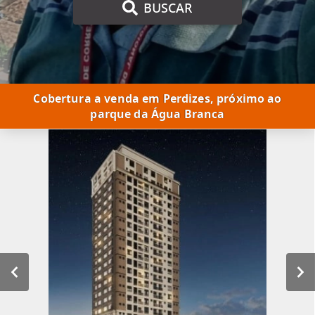
BUSCAR
Cobertura a venda em Perdizes, próximo ao
parque da Água Branca