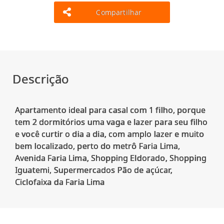
Compartilhar
Descrição
Apartamento ideal para casal com 1 filho, porque
tem 2 dormitórios uma vaga e lazer para seu filho
e você curtir o dia a dia, com amplo lazer e muito
bem localizado, perto do metrô Faria Lima,
Avenida Faria Lima, Shopping Eldorado, Shopping
Iguatemi, Supermercados Pão de açúcar,