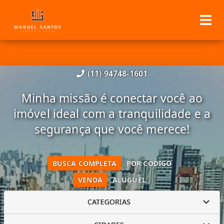
(11) 94748-1601
Minha missão é conectar você ao
imóvel ideal com a tranquilidade e a
segurança que você merece!
BUSCA COMPLETA
POR CÓDIGO
VENDA
ALUGUEL
CATEGORIAS