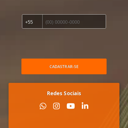
CADASTRAR-SE
Redes Sociais