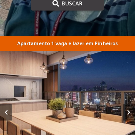
BUSCAR
Apartamento 1 vaga e lazer em Pinheiros