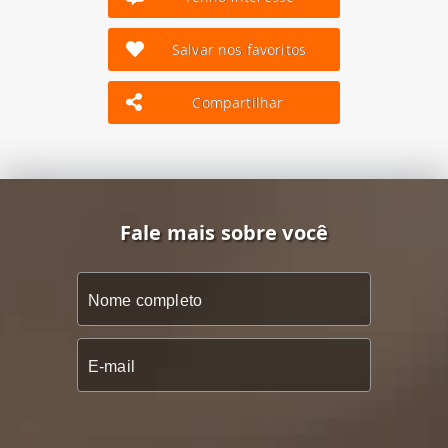
Salvar nos favoritos
Compartilhar
Fale mais sobre você