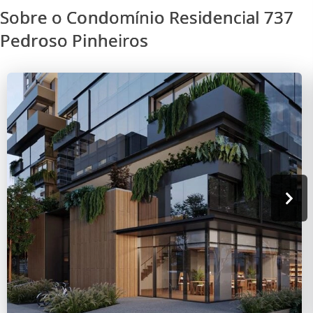
Sobre o Condomínio Residencial 737
Pedroso Pinheiros