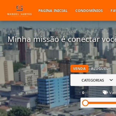
PAGINA INICIAL
CONDOMÍNIOS
FA
Minha missão é conectar você
VENDA
ALUGUEL
CATEGORIAS
0
Val