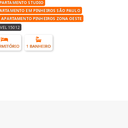
PARTAMENTO STUDIO
ARTAMENTO EM PINHEIROS SÃO PAULO
APARTAMENTO PINHEIROS ZONA OESTE
VEL 15012
RMITÓRIO
1 BANHEIRO