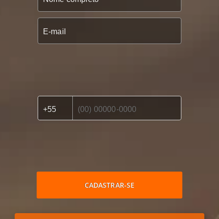
CADASTRAR-SE