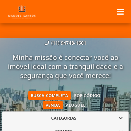
(11) 94748-1601
Minha missão é conectar você ao
imóvel ideal com a tranquilidade e a
segurança que você merece!
BUSCA COMPLETA
POR CÓDIGO
VENDA
ALUGUEL
CATEGORIAS