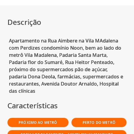
Descrição
Apartamento na Rua Aimbere na Vila MAdalena
com Perdizes condomínio Noon, bem ao lado do
metrô Vila Madalena, Padaria Santa Marta,
Padaria flor do Sumaré, Rua Heitor Penteado,
próximo do supermercados pão de açúcar,
padaria Dona Deola, farmácias, supermercados e
restaurantes, Avenida Doutor Arnaldo, Hospital
Características
PRÓXIMO AO METRÔ
PERTO DO METRÔ