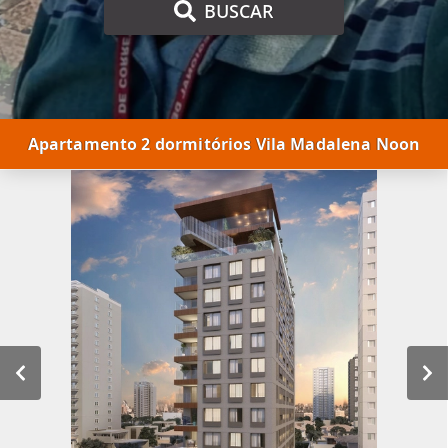
BUSCAR
Apartamento 2 dormitórios Vila Madalena Noon