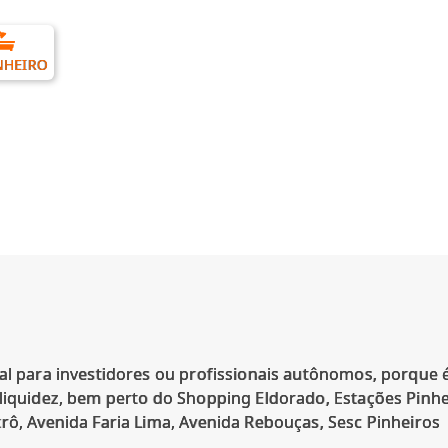
NHEIRO
al para investidores ou profissionais autônomos, porque é
liquidez, bem perto do Shopping Eldorado, Estações Pinhei