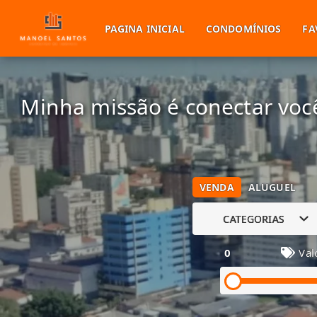
PAGINA INICIAL
CONDOMÍNIOS
FA
Minha missão é conectar você
VENDA
ALUGUEL
CATEGORIAS
0
Val