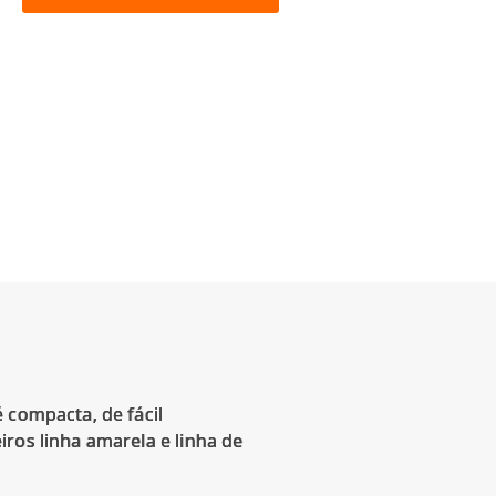
 compacta, de fácil
ros linha amarela e linha de