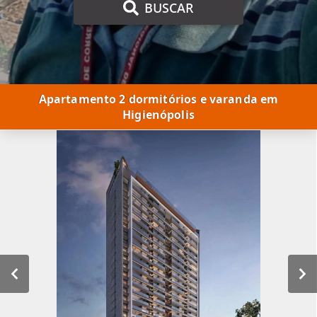
BUSCAR
Apartamento 2 dormitórios e varanda em
Higienópolis