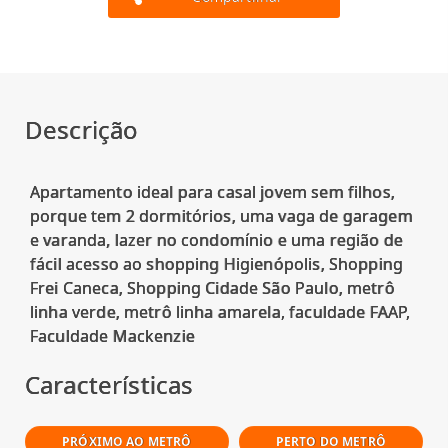
Descrição
Apartamento ideal para casal jovem sem filhos,
porque tem 2 dormitórios, uma vaga de garagem
e varanda, lazer no condomínio e uma região de
fácil acesso ao shopping Higienópolis, Shopping
Frei Caneca, Shopping Cidade São Paulo, metrô
linha verde, metrô linha amarela, faculdade FAAP,
Características
PRÓXIMO AO METRÔ
PERTO DO METRÔ