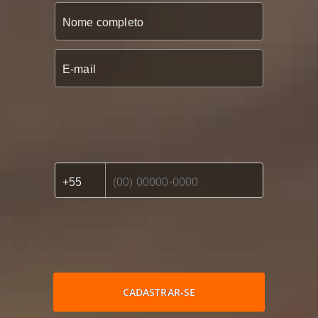
CADASTRAR-SE