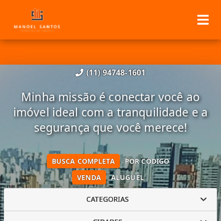
(11) 94748-1601
Minha missão é conectar você ao
imóvel ideal com a tranquilidade e a
segurança que você merece!
BUSCA COMPLETA
POR CÓDIGO
VENDA
ALUGUEL
CATEGORIAS