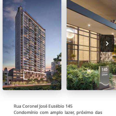
Rua Coronel José Eusébio 145
Condomínio com amplo lazer, próximo das