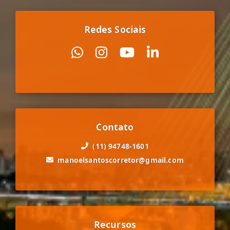
Redes Sociais
Contato
(11) 94748-1601
manoelsantoscorretor@gmail.com
Recursos