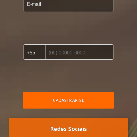
CADASTRAR-SE
Redes Sociais