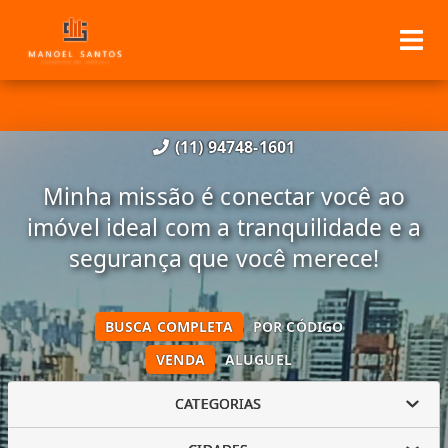
(11) 94748-1601
Minha missão é conectar você ao
imóvel ideal com a tranquilidade e a
segurança que você merece!
BUSCA COMPLETA
POR CÓDIGO
VENDA
ALUGUEL
CATEGORIAS