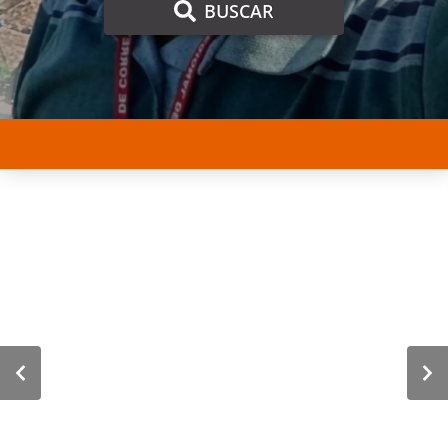
BUSCAR