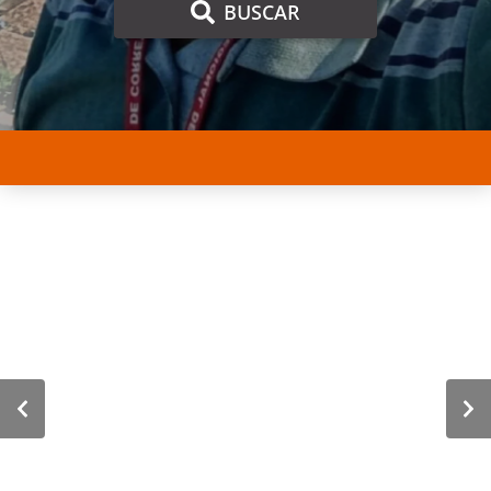
BUSCAR