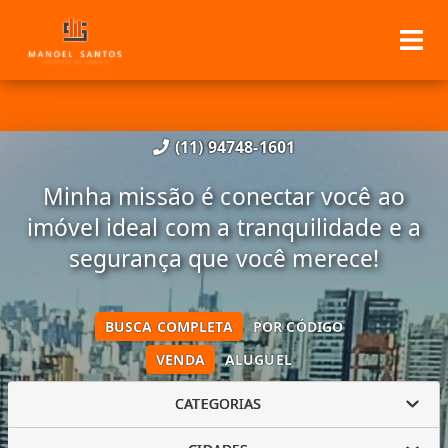
(11) 94748-1601
Minha missão é conectar você ao
imóvel ideal com a tranquilidade e a
segurança que você merece!
BUSCA COMPLETA
POR CÓDIGO
VENDA
ALUGUEL
CATEGORIAS