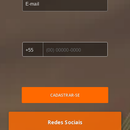
CADASTRAR-SE
Redes Sociais