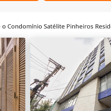
 o Condomínio Satélite Pinheiros Resid