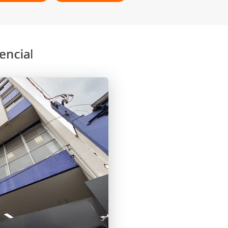
encial