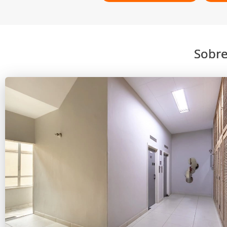
Sobre