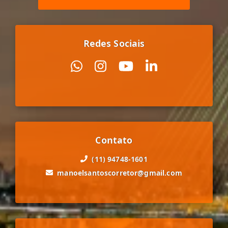
Redes Sociais
Contato
(11) 94748-1601
manoelsantoscorretor@gmail.com