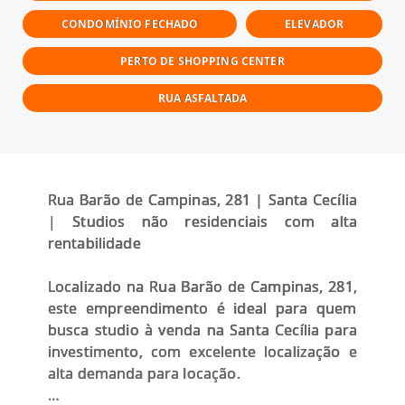
CONDOMÍNIO FECHADO
ELEVADOR
PERTO DE SHOPPING CENTER
RUA ASFALTADA
Rua Barão de Campinas, 281 | Santa Cecília
| Studios não residenciais com alta
rentabilidade
Localizado na Rua Barão de Campinas, 281,
este empreendimento é ideal para quem
busca studio à venda na Santa Cecília para
investimento, com excelente localização e
alta demanda para locação.