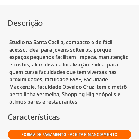
Descrição
Studio na Santa Cecília, compacto e de fácil
acesso, ideal para jovens solteiros, porque
espaços pequenos facilitam limpeza, manutenção
e custos, alem disso a localização é ideal para
quem cursa faculdades que tem viversas nas
proximidades, faculdade FAAP, Faculdade
Mackenzie, faculdade Osvaldo Cruz, tem o metrô
perto linha vermelha, Shopping Higienópolis e
Características
FORMA DE PAGAMENTO - ACEITA FINANCIAMENTO