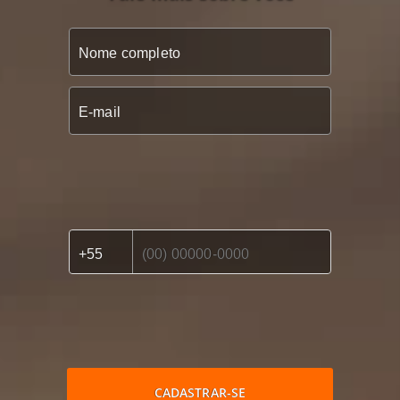
CADASTRAR-SE