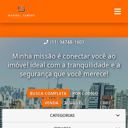
(11) 94748-1601
Minha missão é conectar você ao
imóvel ideal com a tranquilidade e a
segurança que você merece!
BUSCA COMPLETA
POR CÓDIGO
VENDA
ALUGUEL
CATEGORIAS