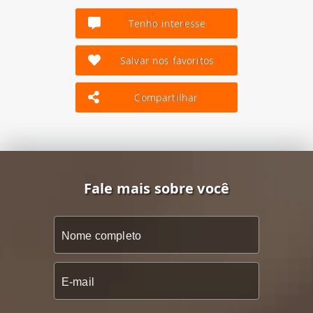
Tenho interesse
Salvar nos favoritos
Compartilhar
Fale mais sobre você