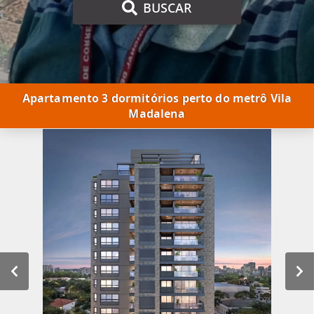
BUSCAR
Apartamento 3 dormitórios perto do metrô Vila
Madalena