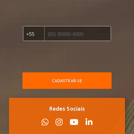
CADASTRAR-SE
Redes Sociais