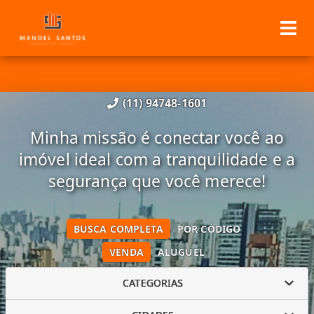
(11) 94748-1601
Minha missão é conectar você ao
imóvel ideal com a tranquilidade e a
segurança que você merece!
BUSCA COMPLETA
POR CÓDIGO
VENDA
ALUGUEL
CATEGORIAS