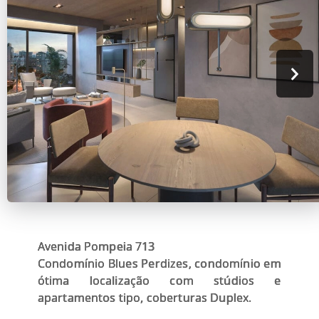
Avenida Pompeia 713
Condomínio Blues Perdizes, condomínio em
ótima localização com stúdios e
apartamentos tipo, coberturas Duplex.