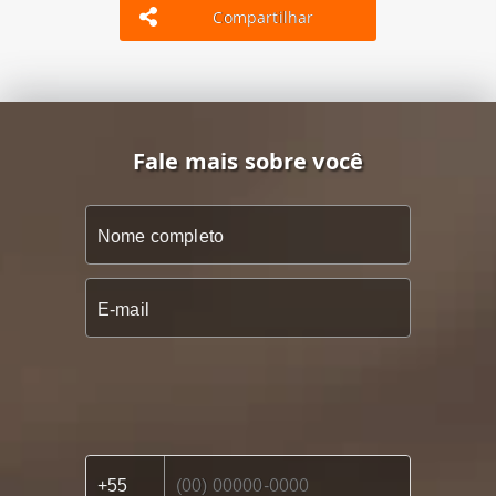
Compartilhar
Fale mais sobre você