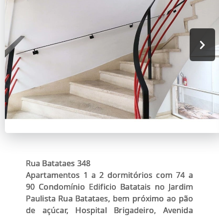
Rua Batataes 348
Apartamentos 1 a 2 dormitórios com 74 a
90 Condomínio Edificio Batatais no Jardim
Paulista Rua Batataes, bem próximo ao pão
de açúcar, Hospital Brigadeiro, Avenida