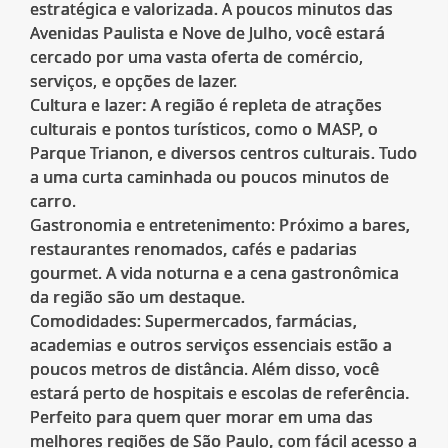
estratégica e valorizada. A poucos minutos das
Avenidas Paulista e Nove de Julho, você estará
cercado por uma vasta oferta de comércio,
serviços, e opções de lazer.
Cultura e lazer: A região é repleta de atrações
culturais e pontos turísticos, como o MASP, o
Parque Trianon, e diversos centros culturais. Tudo
a uma curta caminhada ou poucos minutos de
carro.
Gastronomia e entretenimento: Próximo a bares,
restaurantes renomados, cafés e padarias
gourmet. A vida noturna e a cena gastronômica
da região são um destaque.
Comodidades: Supermercados, farmácias,
academias e outros serviços essenciais estão a
poucos metros de distância. Além disso, você
estará perto de hospitais e escolas de referência.
Perfeito para quem quer morar em uma das
melhores regiões de São Paulo, com fácil acesso a