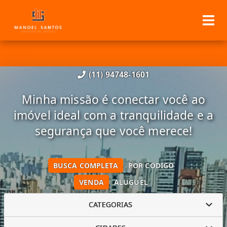
(11) 94748-1601
Minha missão é conectar você ao
imóvel ideal com a tranquilidade e a
segurança que você merece!
BUSCA COMPLETA
POR CÓDIGO
VENDA
ALUGUEL
CATEGORIAS