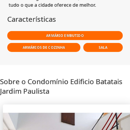
Características
ARMÁRIO EMBUTIDO
ARMÁRIOS DE COZINHA
SALA
Sobre o Condomínio Edificio Batatais
Jardim Paulista