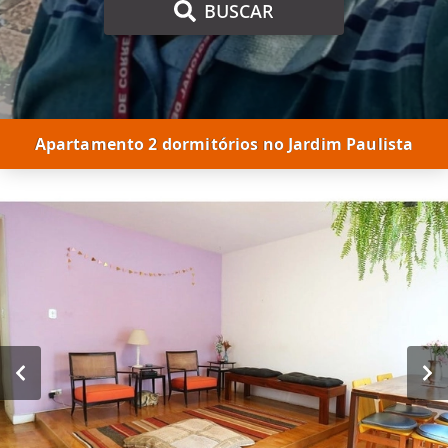
BUSCAR
Apartamento 2 dormitórios no Jardim Paulista