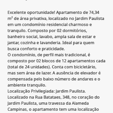
Excelente oportunidade! Apartamento de 74,34
m² de área privativa, localizado no Jardim Paulista
em um condomínio residencial charmoso e
tranquilo. Composto por 02 dormitórios,
banheiro social, lavabo, ampla sala de estar e
jantar, cozinha e lavanderia. Ideal para quem
busca conforto e praticidade.
O condomínio, de perfil mais tradicional, é
composto por 02 blocos de 12 apartamentos cada
(total de 24 unidades). Conta com bicicletário,
mas sem área de lazer. A ausência de elevador é
compensada pelo baixo número de andares e o
ambiente tranquilo.
Localização Privilegiada: Jardim Paulista.
Localizado na Rua Batataes, 348, no coração do
Jardim Paulista, uma travessa da Alameda
Campinas, o apartamento tem uma localização