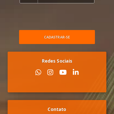
CADASTRAR-SE
Redes Sociais
Contato