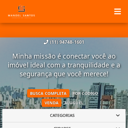
(11) 94748-1601
Minha missão é conectar você ao
imóvel ideal com a tranquilidade e a
segurança que você merece!
BUSCA COMPLETA
POR CÓDIGO
VENDA
ALUGUEL
CATEGORIAS