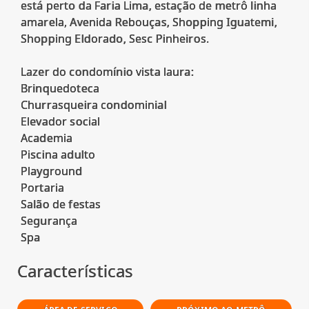
está perto da Faria Lima, estação de metrô linha
amarela, Avenida Rebouças, Shopping Iguatemi,
Shopping Eldorado, Sesc Pinheiros.
Lazer do condomínio vista laura:
Brinquedoteca
Churrasqueira condominial
Elevador social
Academia
Piscina adulto
Playground
Portaria
Salão de festas
Segurança
Características