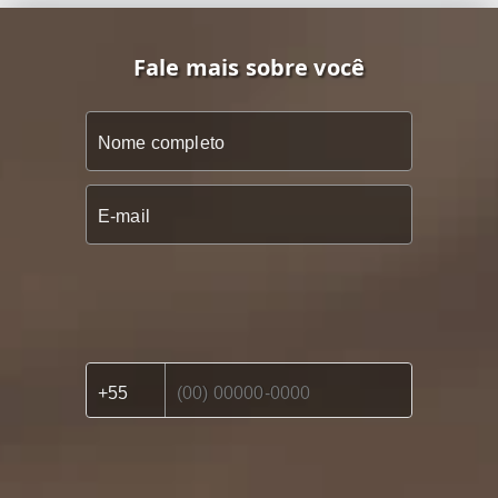
Fale mais sobre você