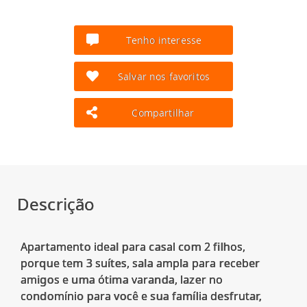
Tenho interesse
Salvar nos favoritos
Compartilhar
Descrição
Apartamento ideal para casal com 2 filhos,
porque tem 3 suítes, sala ampla para receber
amigos e uma ótima varanda, lazer no
condomínio para você e sua família desfrutar,