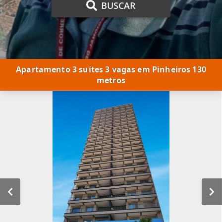
BUSCAR
Apartamento 3 suítes 3 vagas em Pinheiros 130
metros