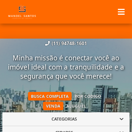
(11) 94748-1601
Minha missão é conectar você ao
imóvel ideal com a tranquilidade e a
segurança que você merece!
BUSCA COMPLETA
POR CÓDIGO
VENDA
ALUGUEL
CATEGORIAS