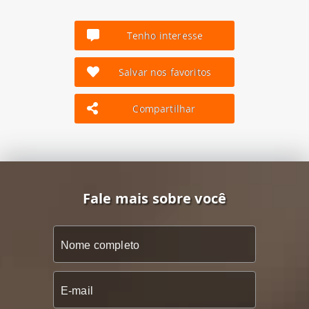
Tenho interesse
Salvar nos favoritos
Compartilhar
Fale mais sobre você