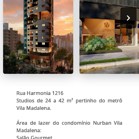
Rua Harmonia 1216
Studios de 24 a 42 m² pertinho do metrô
Vila Madalena.
Área de lazer do condomínio Nurban Vila
Madalena:
Salão Gourmet