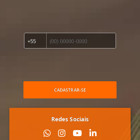
CADASTRAR-SE
Redes Sociais