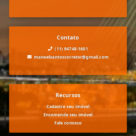
Contato
(11) 94748-1601
manoelsantoscorretor@gmail.com
Recursos
Cadastre seu imóvel
Encomende seu imóvel
Fale conosco