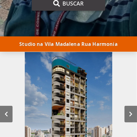
BUSCAR
Studio na Vila Madalena Rua Harmonia