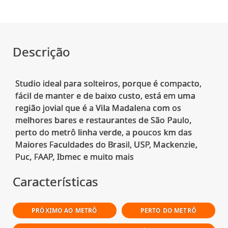
Descrição
Studio ideal para solteiros, porque é compacto,
fácil de manter e de baixo custo, está em uma
região jovial que é a Vila Madalena com os
melhores bares e restaurantes de São Paulo,
perto do metrô linha verde, a poucos km das
Maiores Faculdades do Brasil, USP, Mackenzie,
Características
PRÓXIMO AO METRÔ
PERTO DO METRÔ