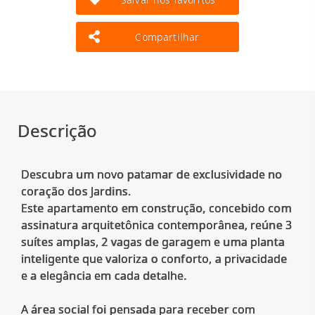
Compartilhar
Descrição
Descubra um novo patamar de exclusividade no
coração dos Jardins.
Este apartamento em construção, concebido com
assinatura arquitetônica contemporânea, reúne 3
suítes amplas, 2 vagas de garagem e uma planta
inteligente que valoriza o conforto, a privacidade
e a elegância em cada detalhe.
A área social foi pensada para receber com