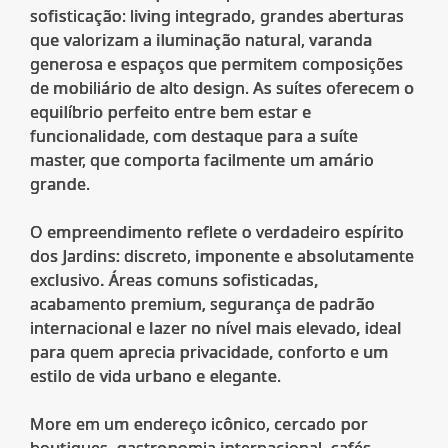
sofisticação: living integrado, grandes aberturas
que valorizam a iluminação natural, varanda
generosa e espaços que permitem composições
de mobiliário de alto design. As suítes oferecem o
equilíbrio perfeito entre bem estar e
funcionalidade, com destaque para a suíte
master, que comporta facilmente um amário
grande.
O empreendimento reflete o verdadeiro espírito
dos Jardins: discreto, imponente e absolutamente
exclusivo. Áreas comuns sofisticadas,
acabamento premium, segurança de padrão
internacional e lazer no nível mais elevado, ideal
para quem aprecia privacidade, conforto e um
estilo de vida urbano e elegante.
More em um endereço icônico, cercado por
boutiques, gastronomia internacional, cafés