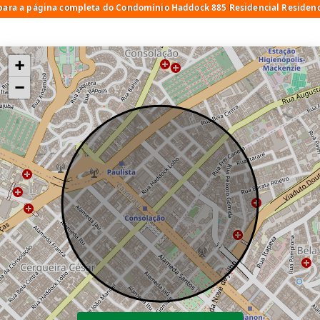
 para a página completa do Condomínio Haddock 885 Residencial Residenc
+
−