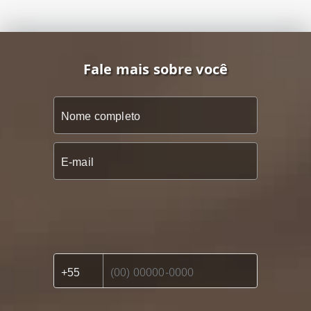
Fale mais sobre você