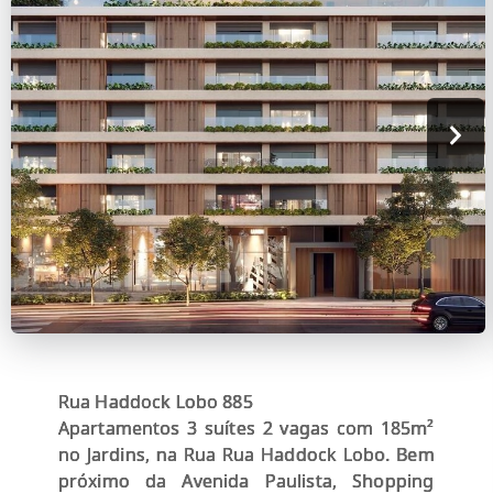
Rua Haddock Lobo 885
Apartamentos 3 suítes 2 vagas com 185m²
no Jardins, na Rua Rua Haddock Lobo. Bem
próximo da Avenida Paulista, Shopping