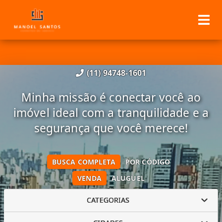
(11) 94748-1601
Minha missão é conectar você ao
imóvel ideal com a tranquilidade e a
segurança que você merece!
BUSCA COMPLETA
POR CÓDIGO
VENDA
ALUGUEL
CATEGORIAS