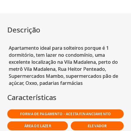
Descrição
Apartamento ideal para solteiros porque é 1
dormitório, tem lazer no condomínio, uma
excelente localização na Vila Madalena, perto do
metrô Vila Madalena, Rua Heitor Penteado,
Supermercados Mambo, supermercados pão de
Características
FORMA DE PAGAMENTO - ACEITA FINANCIAMENTO
ÁREA DE LAZER
ELEVADOR