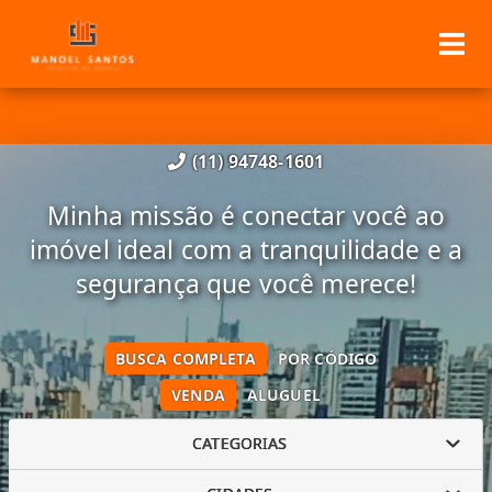
(11) 94748-1601
Minha missão é conectar você ao
imóvel ideal com a tranquilidade e a
segurança que você merece!
BUSCA COMPLETA
POR CÓDIGO
VENDA
ALUGUEL
CATEGORIAS