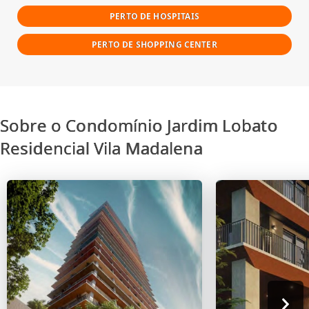
PERTO DE HOSPITAIS
PERTO DE SHOPPING CENTER
Sobre o Condomínio Jardim Lobato
Residencial Vila Madalena