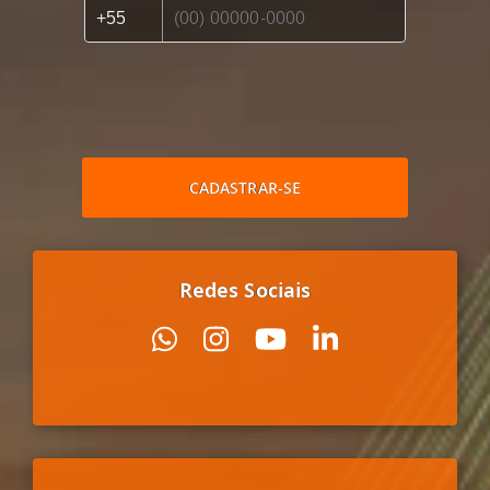
CADASTRAR-SE
Redes Sociais