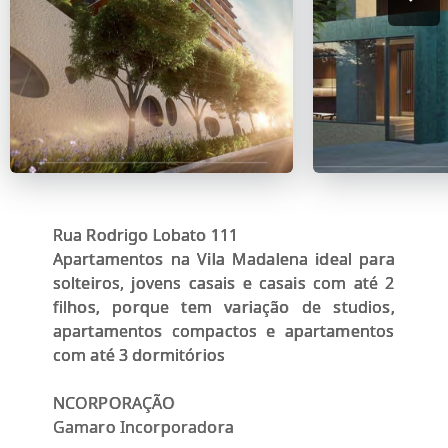
Rua Rodrigo Lobato 111
Apartamentos na Vila Madalena ideal para
solteiros, jovens casais e casais com até 2
filhos, porque tem variação de studios,
apartamentos compactos e apartamentos
com até 3 dormitórios
NCORPORAÇÃO
Gamaro Incorporadora