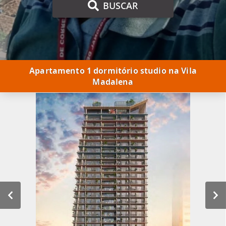
BUSCAR
Apartamento 1 dormitório studio na Vila
Madalena