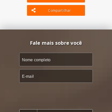
Compartilhar
Fale mais sobre você