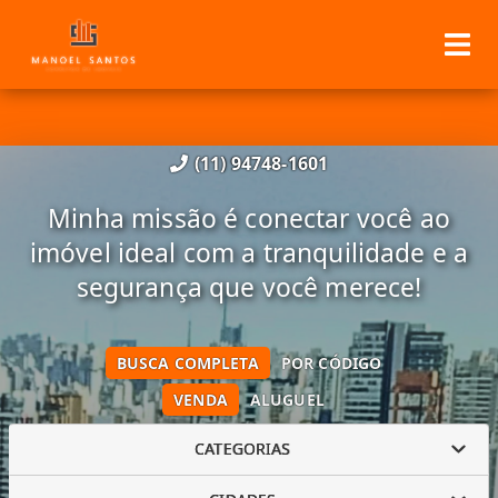
(11) 94748-1601
Minha missão é conectar você ao
imóvel ideal com a tranquilidade e a
segurança que você merece!
BUSCA COMPLETA
POR CÓDIGO
VENDA
ALUGUEL
CATEGORIAS