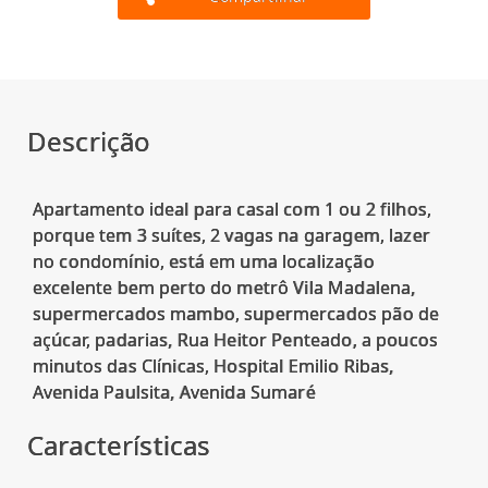
Descrição
Apartamento ideal para casal com 1 ou 2 filhos,
porque tem 3 suítes, 2 vagas na garagem, lazer
no condomínio, está em uma localização
excelente bem perto do metrô Vila Madalena,
supermercados mambo, supermercados pão de
açúcar, padarias, Rua Heitor Penteado, a poucos
minutos das Clínicas, Hospital Emilio Ribas,
Características