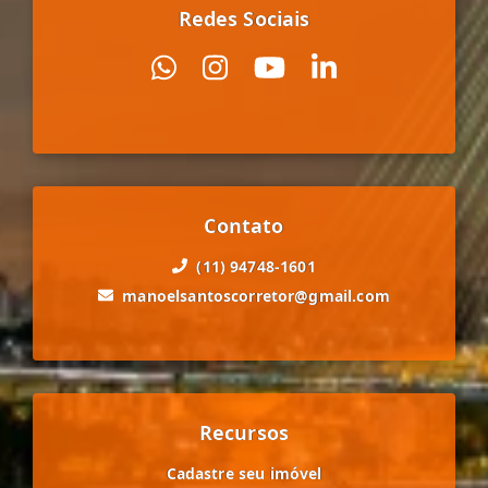
Redes Sociais
Contato
(11) 94748-1601
manoelsantoscorretor@gmail.com
Recursos
Cadastre seu imóvel