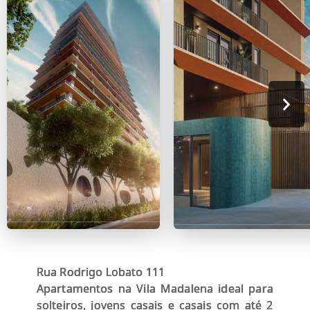
Rua Rodrigo Lobato 111
Apartamentos na Vila Madalena ideal para
solteiros, jovens casais e casais com até 2