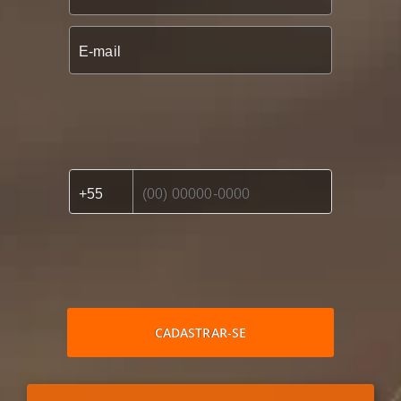
CADASTRAR-SE