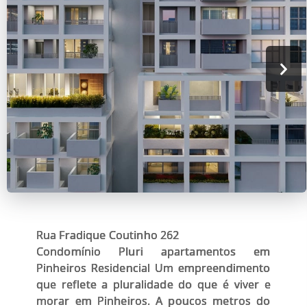
Rua Fradique Coutinho 262
Condomínio Pluri apartamentos em
Pinheiros Residencial Um empreendimento
que reflete a pluralidade do que é viver e
morar em Pinheiros. A poucos metros do