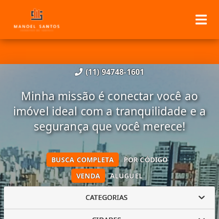
(11) 94748-1601
Minha missão é conectar você ao
imóvel ideal com a tranquilidade e a
segurança que você merece!
BUSCA COMPLETA
POR CÓDIGO
VENDA
ALUGUEL
CATEGORIAS