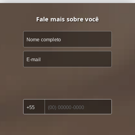
Fale mais sobre você