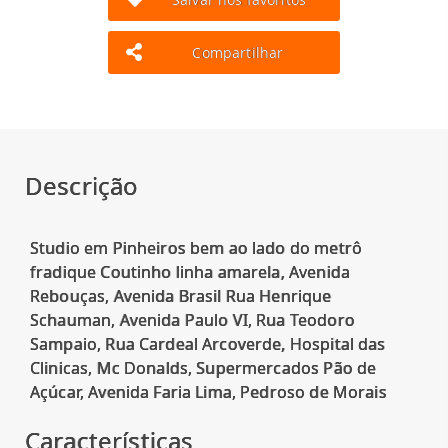
Compartilhar
Descrição
Studio em Pinheiros bem ao lado do metrô
fradique Coutinho linha amarela, Avenida
Rebouças, Avenida Brasil Rua Henrique
Schauman, Avenida Paulo VI, Rua Teodoro
Sampaio, Rua Cardeal Arcoverde, Hospital das
Clinicas, Mc Donalds, Supermercados Pão de
Características