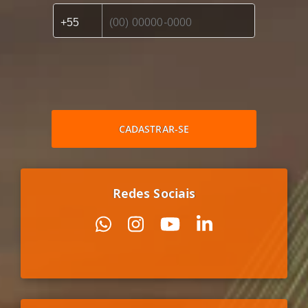
CADASTRAR-SE
Redes Sociais