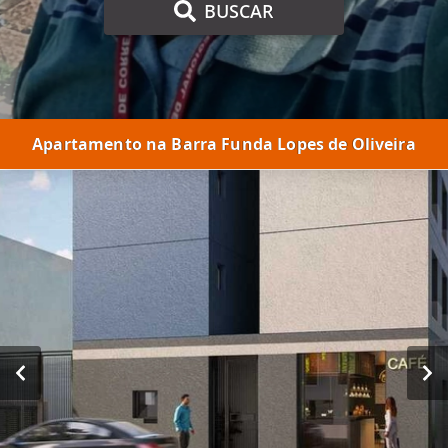
BUSCAR
Apartamento na Barra Funda Lopes de Oliveira