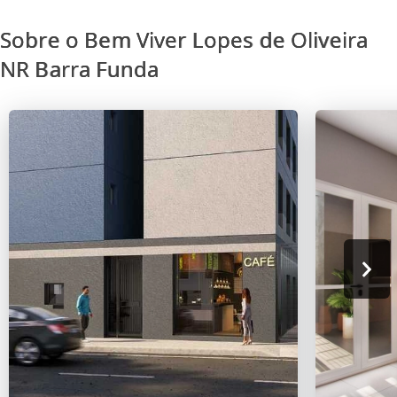
Sobre o Bem Viver Lopes de Oliveira
NR Barra Funda