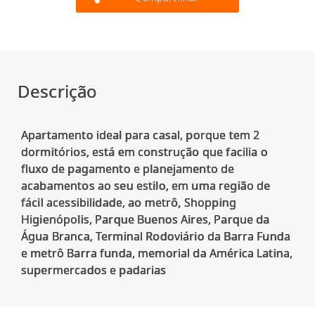
Descrição
Apartamento ideal para casal, porque tem 2
dormitórios, está em construção que facilia o
fluxo de pagamento e planejamento de
acabamentos ao seu estilo, em uma região de
fácil acessibilidade, ao metrô, Shopping
Higienópolis, Parque Buenos Aires, Parque da
Água Branca, Terminal Rodoviário da Barra Funda
e metrô Barra funda, memorial da América Latina,