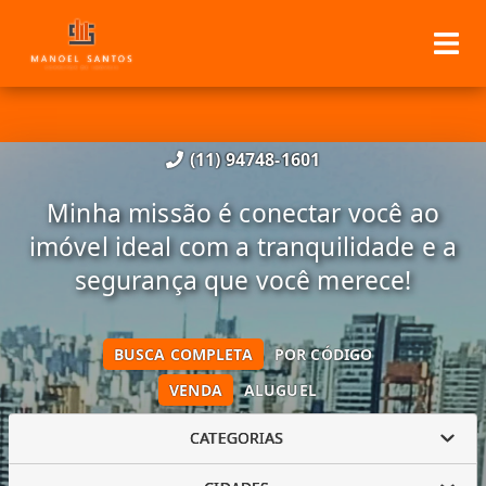
(11) 94748-1601
Minha missão é conectar você ao
imóvel ideal com a tranquilidade e a
segurança que você merece!
BUSCA COMPLETA
POR CÓDIGO
VENDA
ALUGUEL
CATEGORIAS