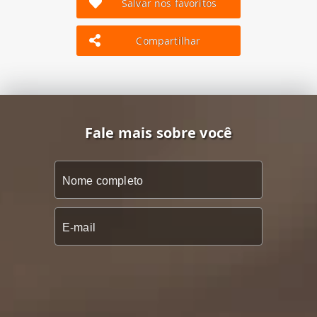
Salvar nos favoritos
Compartilhar
Fale mais sobre você