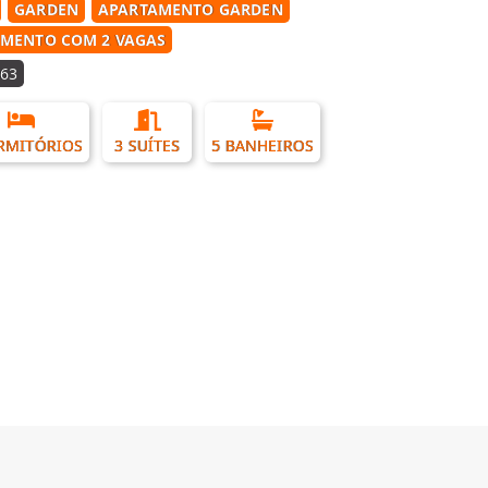
GARDEN
APARTAMENTO GARDEN
MENTO COM 2 VAGAS
63
RMITÓRIOS
3 SUÍTES
5 BANHEIROS