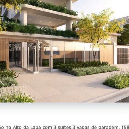
ão no Alto da Lapa com 3 suítes 3 vagas de garagem, 15