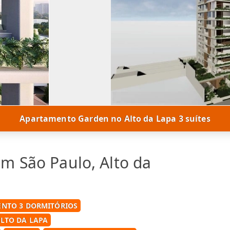
Apartamento Garden no Alto da Lapa 3 suítes
m São Paulo, Alto da
NTO 3 DORMITÓRIOS
LTO DA LAPA