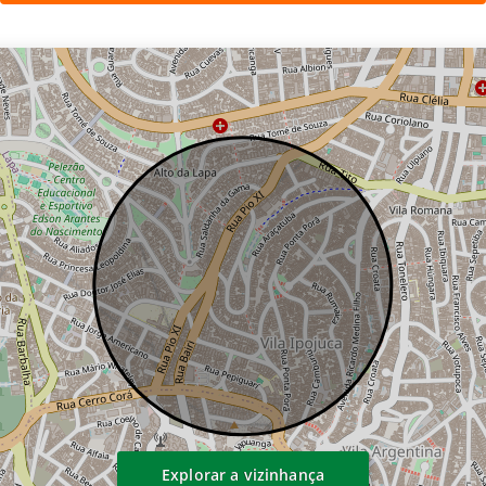
Explorar a vizinhança