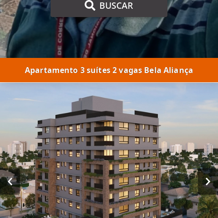
BUSCAR
Apartamento 3 suítes 2 vagas Bela Aliança