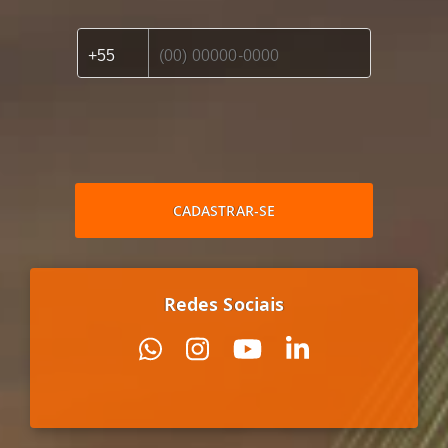
CADASTRAR-SE
Redes Sociais