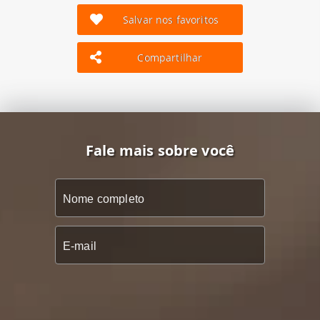
Salvar nos favoritos
Compartilhar
Fale mais sobre você