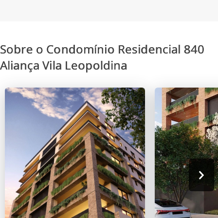
Sobre o Condomínio Residencial 840
Aliança Vila Leopoldina