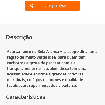
Compartilhar
Descrição
Apartamento na Bela Aliança Vila Leopoldina, uma
região de muito verde ideal para quem tem
cachorros e gosta de passear com ele
tranquilamente na rua, além disso tem uma
acessibilidade enorme a grandes rodovias,
marginais, colégios de nomes e qualidade,
Características