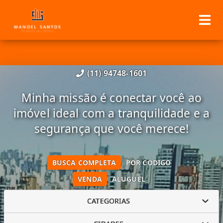
(11) 94748-1601
Minha missão é conectar você ao
imóvel ideal com a tranquilidade e a
segurança que você merece!
BUSCA COMPLETA
POR CÓDIGO
VENDA
ALUGUEL
CATEGORIAS