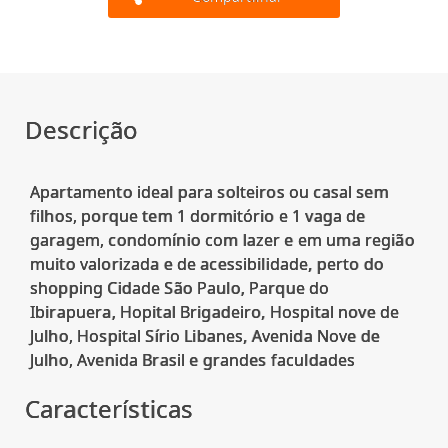
Descrição
Apartamento ideal para solteiros ou casal sem
filhos, porque tem 1 dormitório e 1 vaga de
garagem, condomínio com lazer e em uma região
muito valorizada e de acessibilidade, perto do
shopping Cidade São Paulo, Parque do
Ibirapuera, Hopital Brigadeiro, Hospital nove de
Julho, Hospital Sírio Libanes, Avenida Nove de
Características