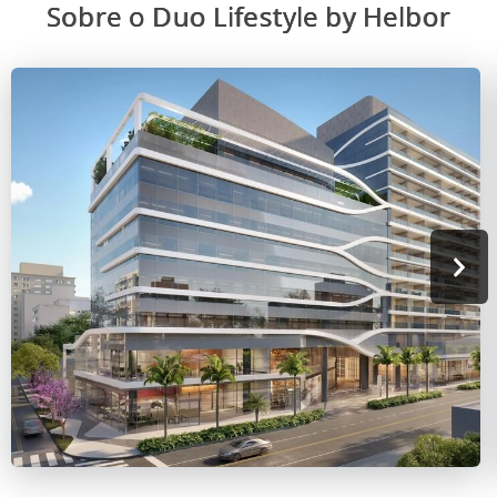
Sobre o Duo Lifestyle by Helbor