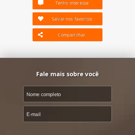
Tenho interesse
Salvar nos favoritos
Compartilhar
Fale mais sobre você