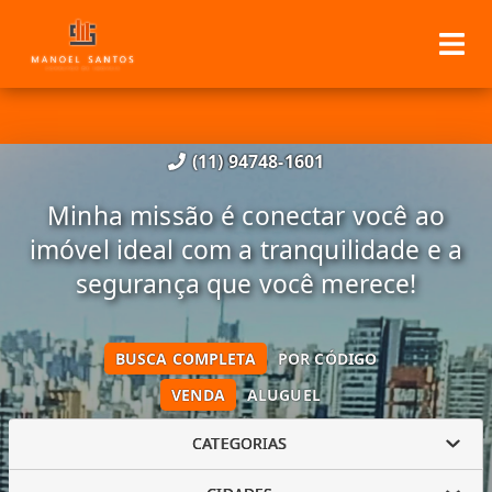
(11) 94748-1601
Minha missão é conectar você ao
imóvel ideal com a tranquilidade e a
segurança que você merece!
BUSCA COMPLETA
POR CÓDIGO
VENDA
ALUGUEL
CATEGORIAS