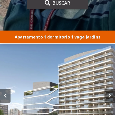
BUSCAR
Apartamento 1 dormitorio 1 vaga Jardins