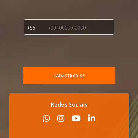
CADASTRAR-SE
Redes Sociais