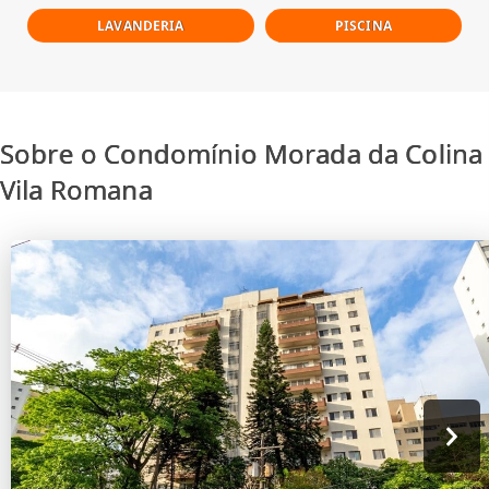
LAVANDERIA
PISCINA
Sobre o Condomínio Morada da Colina
Vila Romana