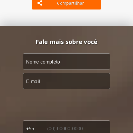
Compartilhar
Fale mais sobre você