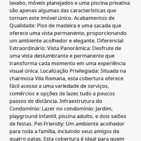
lavabo, móveis planejados e uma piscina privativa
são apenas algumas das características que
tornam este imóvel único. Acabamentos de
Qualidade: Piso de madeira e uma sacada que
oferece uma vista permanente, proporcionando
um ambiente acolhedor e elegante. Diferencial
Extraordinário: Vista Panorâmica: Desfrute de
uma vista deslumbrante e permanente que
transforma cada momento em uma experiência
visual única. Localização Privilegiada: Situada na
charmosa Vila Romana, esta cobertura oferece
fácil acesso a uma variedade de serviços,
comércios e opções de lazer, tudo a poucos
passos de distância. Infraestrutura do
Condomínio: Lazer no condomínio: Jardim,
playground infantil, piscina adulto, e dois salões
de festas. Pet-Friendly: Um ambiente acolhedor
para toda a família, incluindo seus amigos de
quatro patas. Esta cobertura é ideal para quem