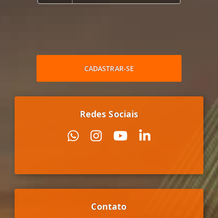
CADASTRAR-SE
Redes Sociais
Contato