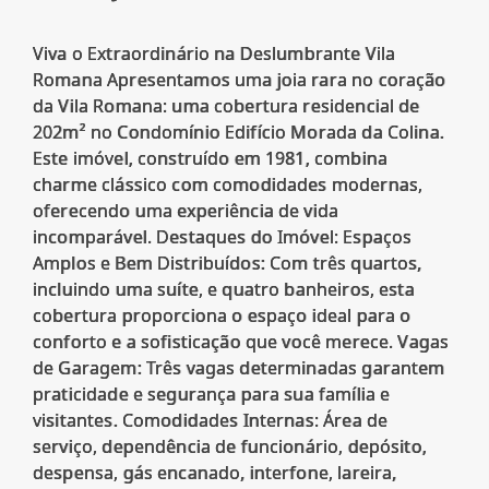
Viva o Extraordinário na Deslumbrante Vila
Romana Apresentamos uma joia rara no coração
da Vila Romana: uma cobertura residencial de
202m² no Condomínio Edifício Morada da Colina.
Este imóvel, construído em 1981, combina
charme clássico com comodidades modernas,
oferecendo uma experiência de vida
incomparável. Destaques do Imóvel: Espaços
Amplos e Bem Distribuídos: Com três quartos,
incluindo uma suíte, e quatro banheiros, esta
cobertura proporciona o espaço ideal para o
conforto e a sofisticação que você merece. Vagas
de Garagem: Três vagas determinadas garantem
praticidade e segurança para sua família e
visitantes. Comodidades Internas: Área de
serviço, dependência de funcionário, depósito,
despensa, gás encanado, interfone, lareira,