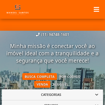
(11) 94748-1601
Minha missão é conectar você ao
imóvel ideal com a tranquilidade e a
segurança que você merece!
BUSCA COMPLETA
POR CÓDIGO
VENDA
ALUGUEL
CATEGORIAS