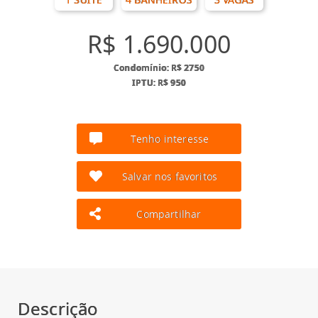
R$ 1.690.000
Condomínio: R$ 2750
IPTU: R$ 950
Tenho interesse
Salvar nos favoritos
Compartilhar
Descrição