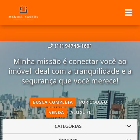
(11) 94748-1601
Minha missão é conectar você ao
imóvel ideal com a tranquilidade e a
segurança que você merece!
BUSCA COMPLETA
POR CÓDIGO
VENDA
ALUGUEL
CATEGORIAS