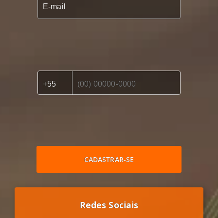
CADASTRAR-SE
Redes Sociais