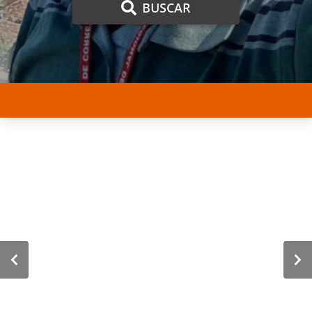
BUSCAR