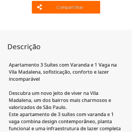
Compartilhar
Descrição
Apartamento 3 Suítes com Varanda e 1 Vaga na
Vila Madalena, sofisticação, conforto e lazer
incomparável
Descubra um novo jeito de viver na Vila
Madalena, um dos bairros mais charmosos e
valorizados de São Paulo.
Este apartamento de 3 suítes com varanda e 1
vaga combina design contemporâneo, planta
funcional e uma infraestrutura de lazer completa