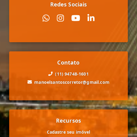
Redes Sociais
Contato
(11) 94748-1601
manoelsantoscorretor@gmail.com
Recursos
Cadastre seu imóvel