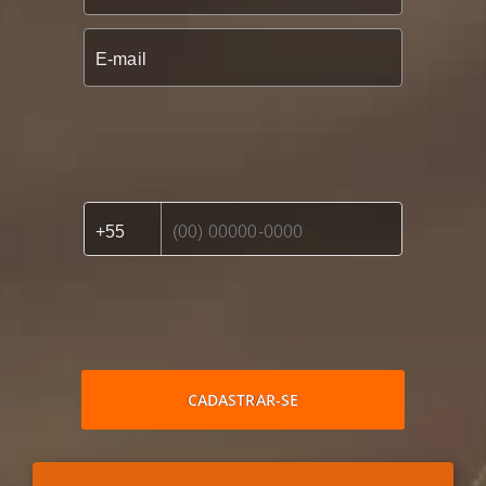
CADASTRAR-SE