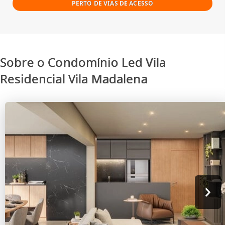
PERTO DE VIAS DE ACESSO
Sobre o Condomínio Led Vila
Residencial Vila Madalena