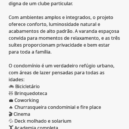
digna de um clube particular.
Com ambientes amplos e integrados, o projeto
oferece conforto, luminosidade natural e
acabamentos de alto padrão. A varanda espaçosa
convida para momentos de relaxamento, e as três
suítes proporcionam privacidade e bem estar
para toda a família.
O condomínio é um verdadeiro refúgio urbano,
com áreas de lazer pensadas para todas as
idades:
🚲 Bicicletário
🧸 Brinquedoteca
💼 Coworking
🔥 Churrasqueira condominial e fire place
🎬 Cinema
💦 Deck molhado e solarium
🏋️ Academia completa