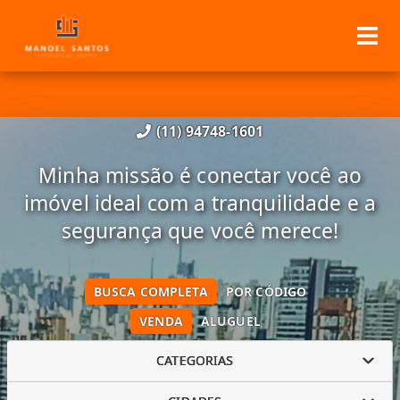
(11) 94748-1601
Minha missão é conectar você ao
imóvel ideal com a tranquilidade e a
segurança que você merece!
BUSCA COMPLETA
POR CÓDIGO
VENDA
ALUGUEL
CATEGORIAS