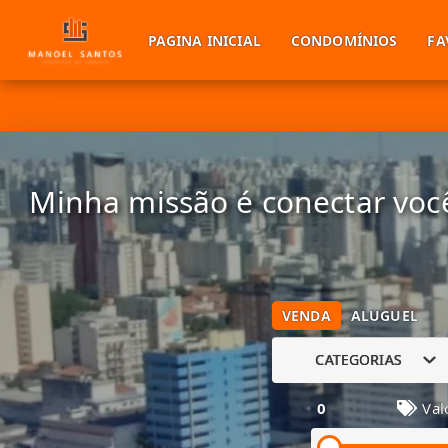
PAGINA INICIAL
CONDOMÍNIOS
FA
Minha missão é conectar você
VENDA
ALUGUEL
CATEGORIAS
0
Val