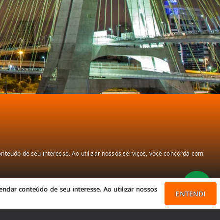
teúdo de seu interesse. Ao utilizar nossos serviços, você concorda com
ndar conteúdo de seu interesse. Ao utilizar nossos
ENTENDI