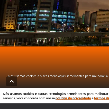
Nós usamos cookies e outras tecnologias semelhantes para melhorar a s
Nós usamos cookies e outras tecnologias semelhantes para melhorar a
serviços, você concorda com nossa
política de privacidade
e
termos d