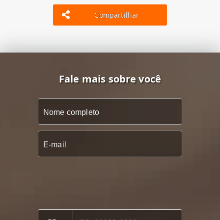
Compartilhar
Fale mais sobre você