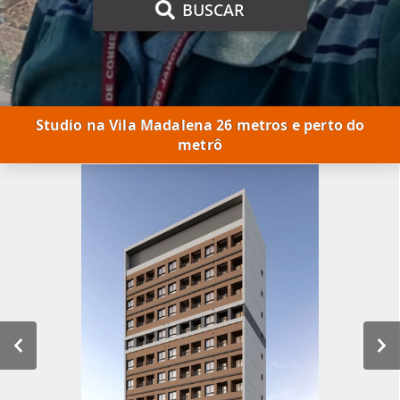
BUSCAR
Studio na Vila Madalena 26 metros e perto do
metrô