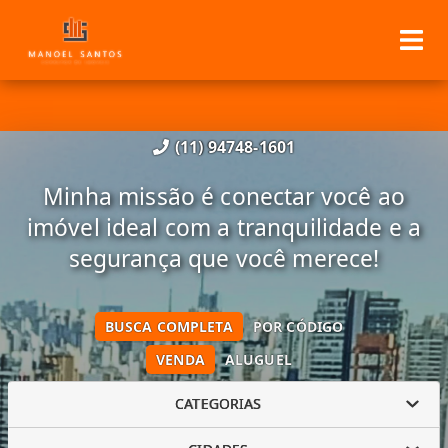
(11) 94748-1601
Minha missão é conectar você ao
imóvel ideal com a tranquilidade e a
segurança que você merece!
BUSCA COMPLETA
POR CÓDIGO
VENDA
ALUGUEL
CATEGORIAS