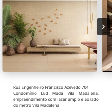
Rua Engenheiro Francisco Azevedo 704
Condomínio LEd Mada Vila Madalena,
empreendimento com lazer amplo e ao lado
do metrô Vila Madalena