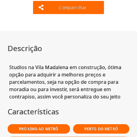
Compartilhar
Descrição
Studios na Vila Madalena em construção, ótima
opção para adquirir a melhores preços e
parcelamentos, seja na opção de compra para
moradia ou para investir, será entregue em
Características
PRÓXIMO AO METRÔ
PERTO DO METRÔ