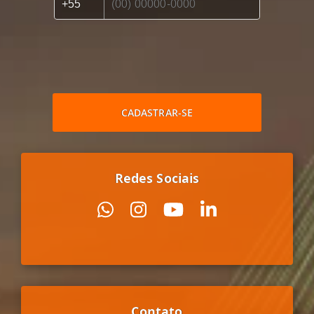
CADASTRAR-SE
Redes Sociais
Contato