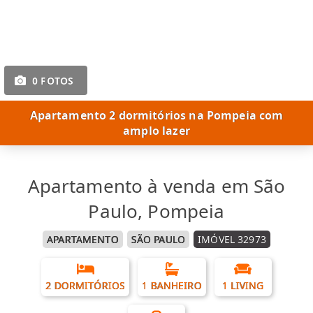
0 FOTOS
Apartamento 2 dormitórios na Pompeia com
amplo lazer
Apartamento à venda em São
Paulo, Pompeia
APARTAMENTO
SÃO PAULO
IMÓVEL 32973
2 DORMITÓRIOS
1 BANHEIRO
1 LIVING