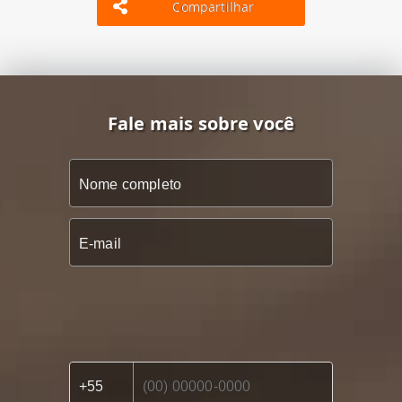
Compartilhar
Fale mais sobre você