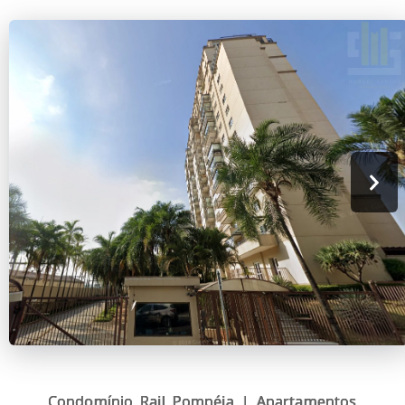
Condomínio Rail Pompéia | Apartamentos