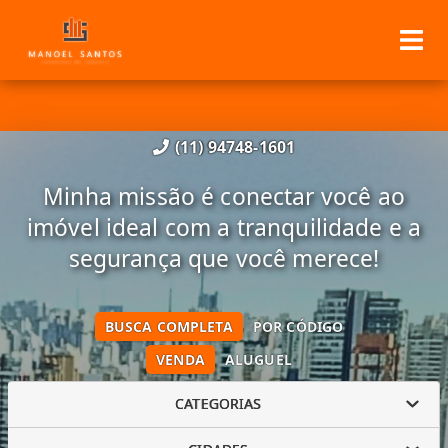
(11) 94748-1601
Minha missão é conectar você ao
imóvel ideal com a tranquilidade e a
segurança que você merece!
BUSCA COMPLETA
POR CÓDIGO
VENDA
ALUGUEL
CATEGORIAS