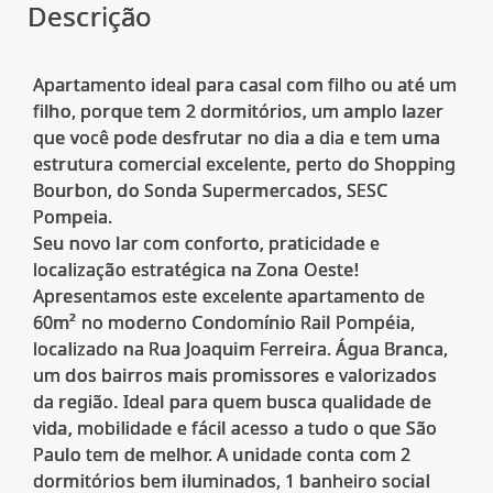
Descrição
Apartamento ideal para casal com filho ou até um
filho, porque tem 2 dormitórios, um amplo lazer
que você pode desfrutar no dia a dia e tem uma
estrutura comercial excelente, perto do Shopping
Bourbon, do Sonda Supermercados, SESC
Pompeia.
Seu novo lar com conforto, praticidade e
localização estratégica na Zona Oeste!
Apresentamos este excelente apartamento de
60m² no moderno Condomínio Rail Pompéia,
localizado na Rua Joaquim Ferreira. Água Branca,
um dos bairros mais promissores e valorizados
da região. Ideal para quem busca qualidade de
vida, mobilidade e fácil acesso a tudo o que São
Paulo tem de melhor. A unidade conta com 2
dormitórios bem iluminados, 1 banheiro social