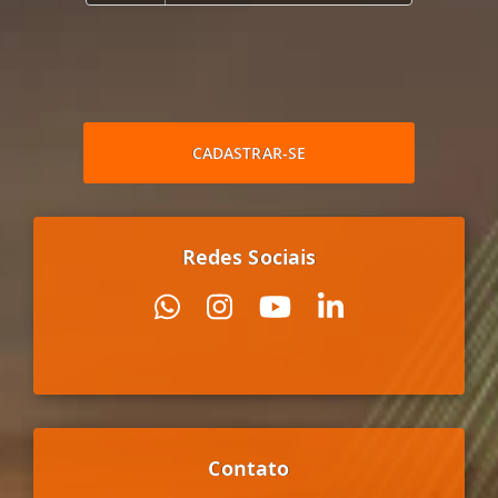
CADASTRAR-SE
Redes Sociais
Contato