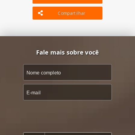
Compartilhar
Fale mais sobre você