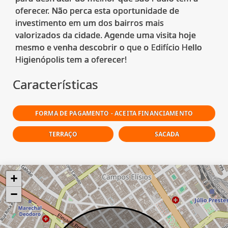
oferecer. Não perca esta oportunidade de
investimento em um dos bairros mais
valorizados da cidade. Agende uma visita hoje
mesmo e venha descobrir o que o Edifício Hello
Características
FORMA DE PAGAMENTO - ACEITA FINANCIAMENTO
TERRAÇO
SACADA
+
−