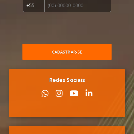
CADASTRAR-SE
Redes Sociais