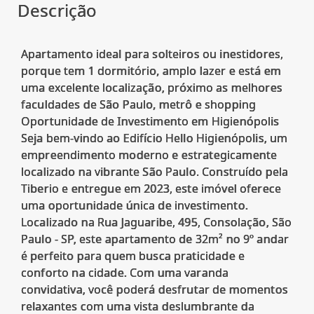
Descrição
Apartamento ideal para solteiros ou inestidores,
porque tem 1 dormitório, amplo lazer e está em
uma excelente localização, próximo as melhores
faculdades de São Paulo, metrô e shopping
Oportunidade de Investimento em Higienópolis
Seja bem-vindo ao Edifício Hello Higienópolis, um
empreendimento moderno e estrategicamente
localizado na vibrante São Paulo. Construído pela
Tiberio e entregue em 2023, este imóvel oferece
uma oportunidade única de investimento.
Localizado na Rua Jaguaribe, 495, Consolação, São
Paulo - SP, este apartamento de 32m² no 9º andar
é perfeito para quem busca praticidade e
conforto na cidade. Com uma varanda
convidativa, você poderá desfrutar de momentos
relaxantes com uma vista deslumbrante da