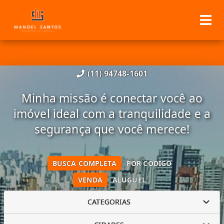
(11) 94748-1601
Minha missão é conectar você ao
imóvel ideal com a tranquilidade e a
segurança que você merece!
BUSCA COMPLETA
POR CÓDIGO
VENDA
ALUGUEL
CATEGORIAS