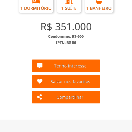
1 DORMITÓRIO
1 SUÍTE
1 BANHEIRO
R$ 351.000
Condomínio: R$ 600
IPTU: R$ 56
Tenho interesse
Salvar nos favoritos
Compartilhar