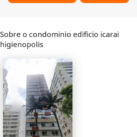
Sobre o condominio edificio icarai
higienopolis