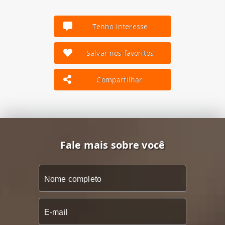
Tenho interesse
Salvar nos favoritos
Compartilhar
Fale mais sobre você