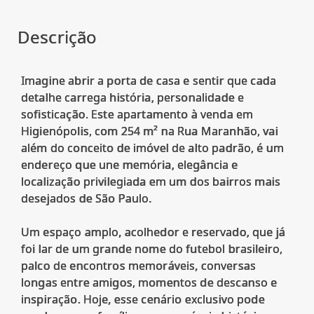
Descrição
Imagine abrir a porta de casa e sentir que cada
detalhe carrega história, personalidade e
sofisticação. Este apartamento à venda em
Higienópolis, com 254 m² na Rua Maranhão, vai
além do conceito de imóvel de alto padrão, é um
endereço que une memória, elegância e
localização privilegiada em um dos bairros mais
desejados de São Paulo.
Um espaço amplo, acolhedor e reservado, que já
foi lar de um grande nome do futebol brasileiro,
palco de encontros memoráveis, conversas
longas entre amigos, momentos de descanso e
inspiração. Hoje, esse cenário exclusivo pode