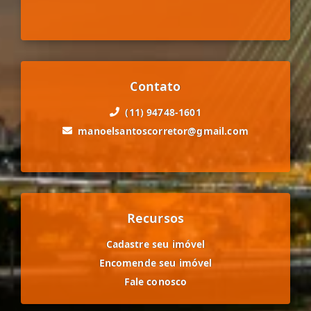
Contato
(11) 94748-1601
manoelsantoscorretor@gmail.com
Recursos
Cadastre seu imóvel
Encomende seu imóvel
Fale conosco