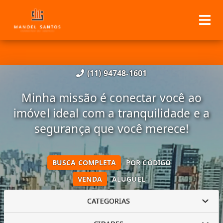
(11) 94748-1601
Minha missão é conectar você ao
imóvel ideal com a tranquilidade e a
segurança que você merece!
BUSCA COMPLETA
POR CÓDIGO
VENDA
ALUGUEL
CATEGORIAS