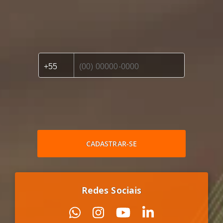
CADASTRAR-SE
Redes Sociais