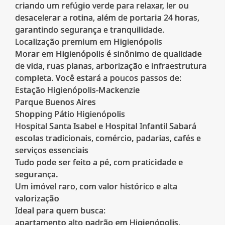
criando um refúgio verde para relaxar, ler ou
desacelerar a rotina, além de portaria 24 horas,
garantindo segurança e tranquilidade.
Localização premium em Higienópolis
Morar em Higienópolis é sinônimo de qualidade
de vida, ruas planas, arborização e infraestrutura
completa. Você estará a poucos passos de:
Estação Higienópolis-Mackenzie
Parque Buenos Aires
Shopping Pátio Higienópolis
Hospital Santa Isabel e Hospital Infantil Sabará
escolas tradicionais, comércio, padarias, cafés e
serviços essenciais
Tudo pode ser feito a pé, com praticidade e
segurança.
Um imóvel raro, com valor histórico e alta
valorização
Ideal para quem busca:
apartamento alto padrão em Higienópolis,