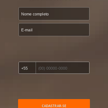
CADASTRAR-SE