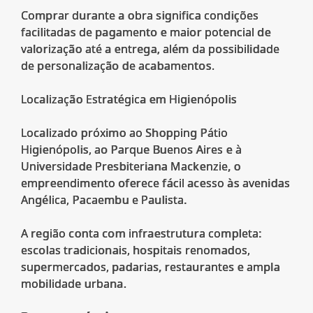
Comprar durante a obra significa condições
facilitadas de pagamento e maior potencial de
valorização até a entrega, além da possibilidade
de personalização de acabamentos.
Localização Estratégica em Higienópolis
Localizado próximo ao Shopping Pátio
Higienópolis, ao Parque Buenos Aires e à
Universidade Presbiteriana Mackenzie, o
empreendimento oferece fácil acesso às avenidas
Angélica, Pacaembu e Paulista.
A região conta com infraestrutura completa:
escolas tradicionais, hospitais renomados,
supermercados, padarias, restaurantes e ampla