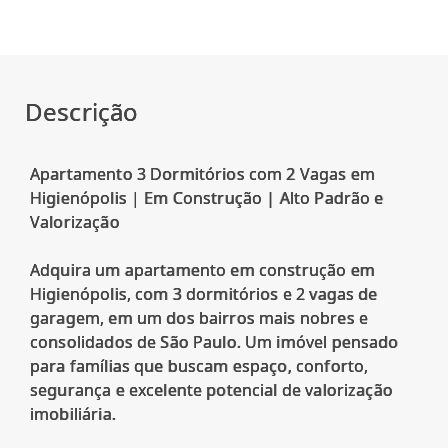
Descrição
Apartamento 3 Dormitórios com 2 Vagas em
Higienópolis | Em Construção | Alto Padrão e
Valorização
Adquira um apartamento em construção em
Higienópolis, com 3 dormitórios e 2 vagas de
garagem, em um dos bairros mais nobres e
consolidados de São Paulo. Um imóvel pensado
para famílias que buscam espaço, conforto,
segurança e excelente potencial de valorização
imobiliária.