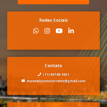
Redes Sociais
Contato
(11) 94748-1601
manoelsantoscorretor@gmail.com