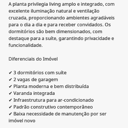
A planta privilegia living amplo e integrado, com
excelente iluminação natural e ventilação
cruzada, proporcionando ambientes agradáveis
para o dia a dia e para receber convidados. Os
dormitórios são bem dimensionados, com
destaque para a suíte, garantindo privacidade e
funcionalidade.
Diferenciais do Imóvel
✔ 3 dormitórios com suíte
✔ 2 vagas de garagem
✔ Planta moderna e bem distribuída
✔ Varanda integrada
✔ Infraestrutura para ar-condicionado
✔ Padrão construtivo contemporâneo
✔ Baixa necessidade de manutenção por ser
imóvel novo