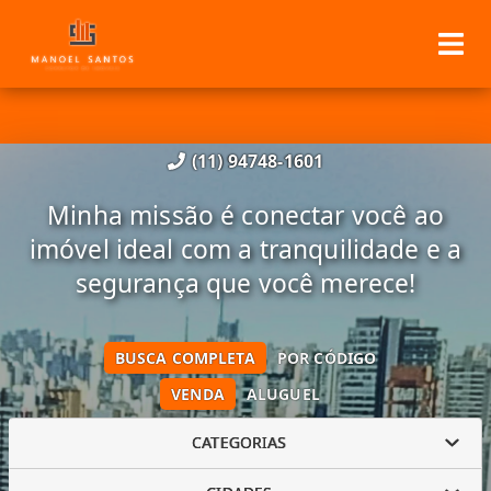
(11) 94748-1601
Minha missão é conectar você ao
imóvel ideal com a tranquilidade e a
segurança que você merece!
BUSCA COMPLETA
POR CÓDIGO
VENDA
ALUGUEL
CATEGORIAS