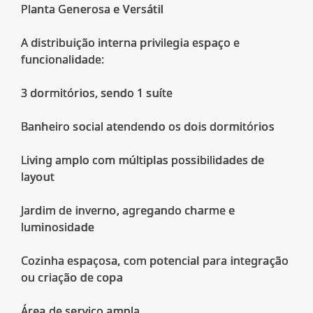
Planta Generosa e Versátil
A distribuição interna privilegia espaço e
funcionalidade:
3 dormitórios, sendo 1 suíte
Banheiro social atendendo os dois dormitórios
Living amplo com múltiplas possibilidades de
layout
Jardim de inverno, agregando charme e
luminosidade
Cozinha espaçosa, com potencial para integração
ou criação de copa
Área de serviço ampla