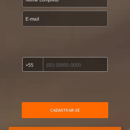
CADASTRAR-SE