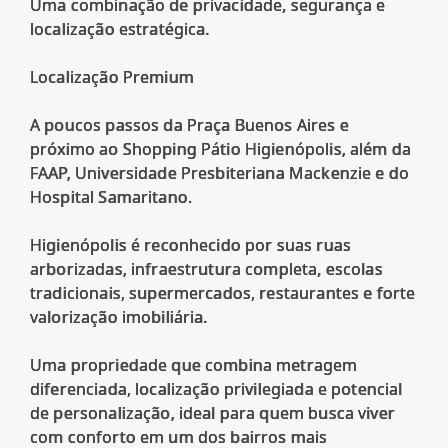
Uma combinação de privacidade, segurança e
localização estratégica.
Localização Premium
A poucos passos da Praça Buenos Aires e
próximo ao Shopping Pátio Higienópolis, além da
FAAP, Universidade Presbiteriana Mackenzie e do
Hospital Samaritano.
Higienópolis é reconhecido por suas ruas
arborizadas, infraestrutura completa, escolas
tradicionais, supermercados, restaurantes e forte
valorização imobiliária.
Uma propriedade que combina metragem
diferenciada, localização privilegiada e potencial
de personalização, ideal para quem busca viver
com conforto em um dos bairros mais