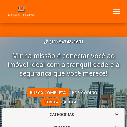
(11) 94748-1601
Minha missão é conectar você ao
imóvel ideal com a tranquilidade e a
segurança que você merece!
BUSCA COMPLETA
POR CÓDIGO
VENDA
ALUGUEL
CATEGORIAS