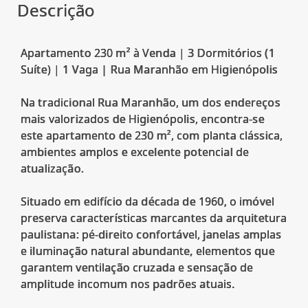
Descrição
Apartamento 230 m² à Venda | 3 Dormitórios (1
Suíte) | 1 Vaga | Rua Maranhão em Higienópolis
Na tradicional Rua Maranhão, um dos endereços
mais valorizados de Higienópolis, encontra-se
este apartamento de 230 m², com planta clássica,
ambientes amplos e excelente potencial de
atualização.
Situado em edifício da década de 1960, o imóvel
preserva características marcantes da arquitetura
paulistana: pé-direito confortável, janelas amplas
e iluminação natural abundante, elementos que
garantem ventilação cruzada e sensação de
amplitude incomum nos padrões atuais.