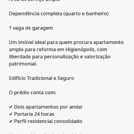
Dependência completa (quarto e banheiro)
1 vaga de garagem
Um imóvel ideal para quem procura apartamento
amplo para reforma em Higienópolis, com
liberdade para personalização e valorização
patrimonial.
Edifício Tradicional e Seguro
O prédio conta com:
✔ Dois apartamentos por andar
✔ Portaria 24 horas
✔ Perfil residencial consolidado