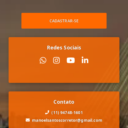
CADASTRAR-SE
Redes Sociais
Contato
(11) 94748-1601
manoelsantoscorretor@gmail.com