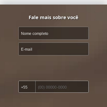
Fale mais sobre você