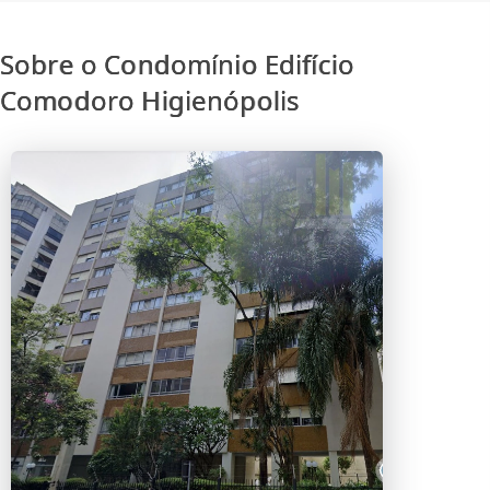
Sobre o Condomínio Edifício
Comodoro Higienópolis