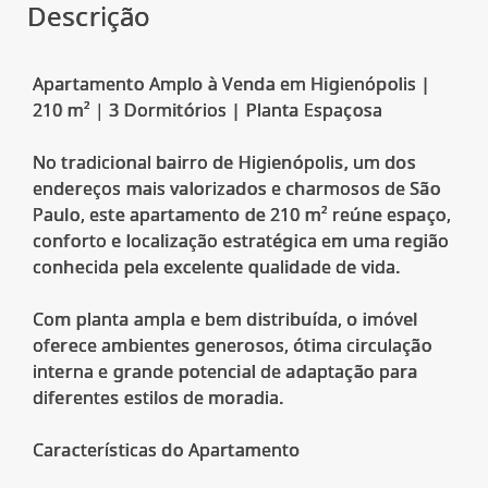
Descrição
Apartamento Amplo à Venda em Higienópolis |
210 m² | 3 Dormitórios | Planta Espaçosa
No tradicional bairro de Higienópolis, um dos
endereços mais valorizados e charmosos de São
Paulo, este apartamento de 210 m² reúne espaço,
conforto e localização estratégica em uma região
conhecida pela excelente qualidade de vida.
Com planta ampla e bem distribuída, o imóvel
oferece ambientes generosos, ótima circulação
interna e grande potencial de adaptação para
diferentes estilos de moradia.
Características do Apartamento