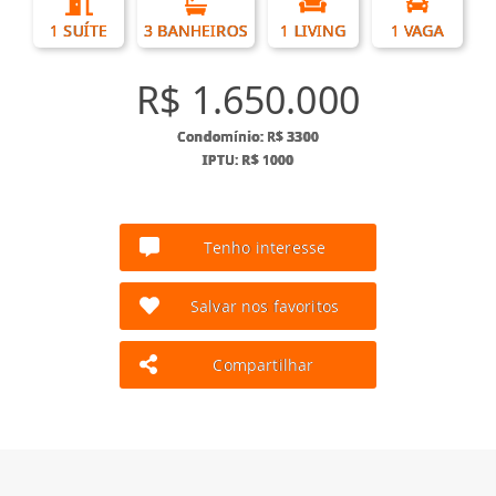
1 SUÍTE
3 BANHEIROS
1 LIVING
1 VAGA
R$ 1.650.000
Condomínio: R$ 3300
IPTU: R$ 1000
Tenho interesse
Salvar nos favoritos
Compartilhar