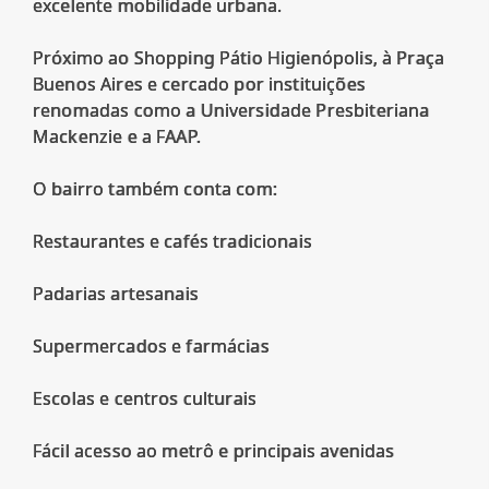
excelente mobilidade urbana.
Próximo ao Shopping Pátio Higienópolis, à Praça
Buenos Aires e cercado por instituições
renomadas como a Universidade Presbiteriana
Mackenzie e a FAAP.
O bairro também conta com:
Restaurantes e cafés tradicionais
Padarias artesanais
Supermercados e farmácias
Escolas e centros culturais
Fácil acesso ao metrô e principais avenidas