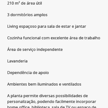
210 m² de área útil
3 dormitórios amplos
Living espaçoso para sala de estar e jantar
Cozinha funcional com excelente área de trabalho
Área de serviço independente
Lavanderia
Dependência de apoio
Ambientes bem iluminados e ventilados
A planta permite diversas possibilidades de
personalização, podendo facilmente incorporar
home office, biblioteca, sala de TV ou espaço de