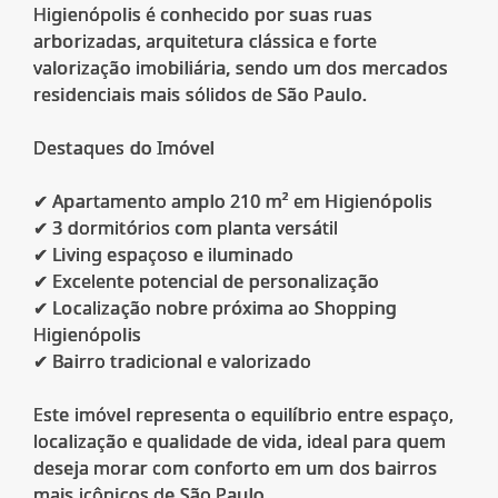
Higienópolis é conhecido por suas ruas
arborizadas, arquitetura clássica e forte
valorização imobiliária, sendo um dos mercados
residenciais mais sólidos de São Paulo.
Destaques do Imóvel
✔ Apartamento amplo 210 m² em Higienópolis
✔ 3 dormitórios com planta versátil
✔ Living espaçoso e iluminado
✔ Excelente potencial de personalização
✔ Localização nobre próxima ao Shopping
Higienópolis
✔ Bairro tradicional e valorizado
Este imóvel representa o equilíbrio entre espaço,
localização e qualidade de vida, ideal para quem
deseja morar com conforto em um dos bairros