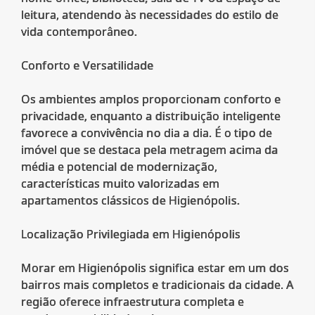
leitura, atendendo às necessidades do estilo de
vida contemporâneo.
Conforto e Versatilidade
Os ambientes amplos proporcionam conforto e
privacidade, enquanto a distribuição inteligente
favorece a convivência no dia a dia. É o tipo de
imóvel que se destaca pela metragem acima da
média e potencial de modernização,
características muito valorizadas em
apartamentos clássicos de Higienópolis.
Localização Privilegiada em Higienópolis
Morar em Higienópolis significa estar em um dos
bairros mais completos e tradicionais da cidade. A
região oferece infraestrutura completa e