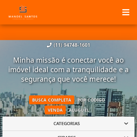
(11) 94748-1601
Minha missão é conectar você ao
imóvel ideal com a tranquilidade e a
segurança que você merece!
BUSCA COMPLETA
POR CÓDIGO
VENDA
ALUGUEL
CATEGORIAS