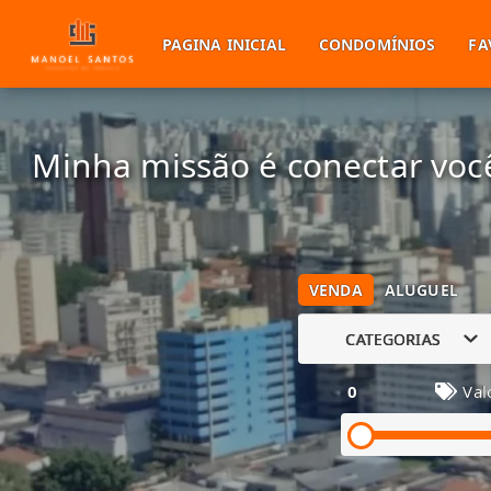
PAGINA INICIAL
CONDOMÍNIOS
FA
Minha missão é conectar você
VENDA
ALUGUEL
CATEGORIAS
0
Val