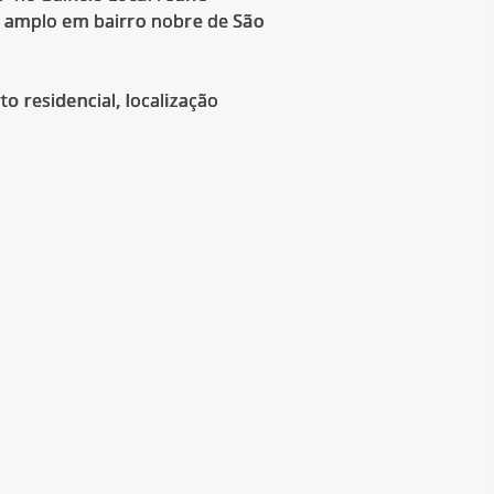
el amplo em bairro nobre de São
o residencial, localização