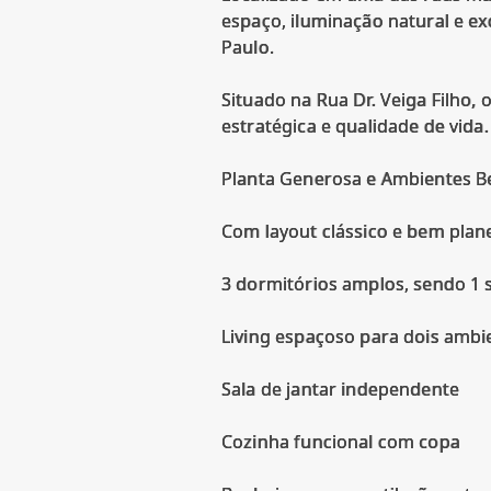
espaço, iluminação natural e ex
Paulo.
Situado na Rua Dr. Veiga Filho,
estratégica e qualidade de vida.
Planta Generosa e Ambientes 
Com layout clássico e bem plane
3 dormitórios amplos, sendo 1 
Living espaçoso para dois ambi
Sala de jantar independente
Cozinha funcional com copa