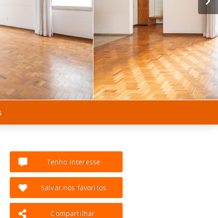
s
Tenho interesse
Salvar nos favoritos
Compartilhar