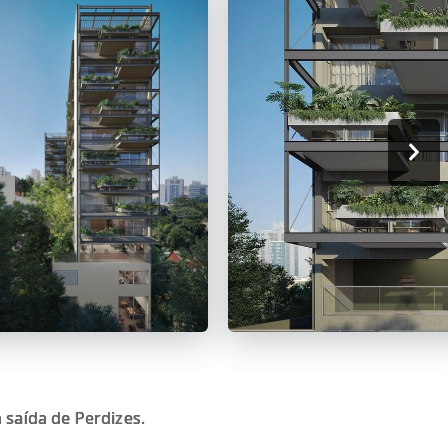
saída de Perdizes.