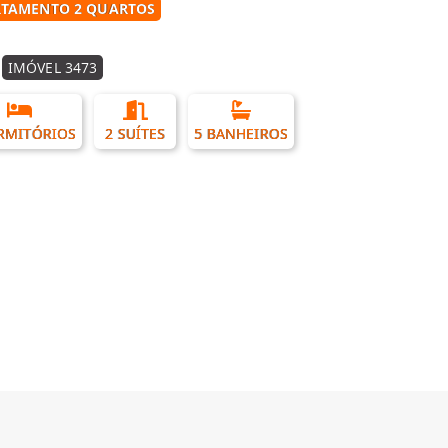
TAMENTO 2 QUARTOS
IMÓVEL 3473
RMITÓRIOS
2 SUÍTES
5 BANHEIROS