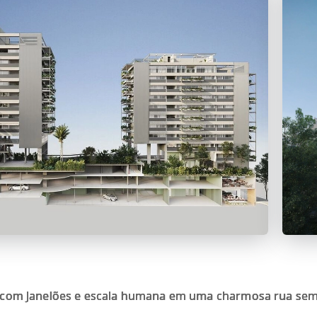
om Janelões e escala humana em uma charmosa rua sem 