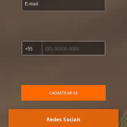
CADASTRAR-SE
Redes Sociais