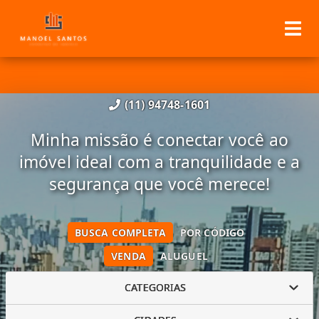
(11) 94748-1601
Minha missão é conectar você ao
imóvel ideal com a tranquilidade e a
segurança que você merece!
BUSCA COMPLETA
POR CÓDIGO
VENDA
ALUGUEL
CATEGORIAS