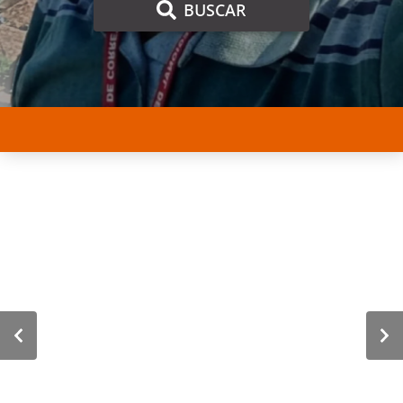
BUSCAR