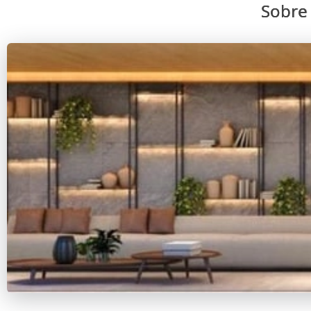
Sobre