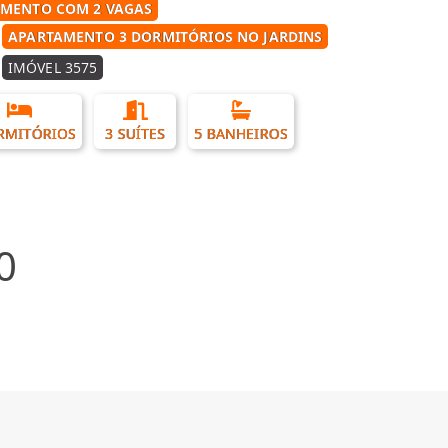
MENTO COM 2 VAGAS
APARTAMENTO 3 DORMITÓRIOS NO JARDINS
IMÓVEL 3575
RMITÓRIOS
3 SUÍTES
5 BANHEIROS
0