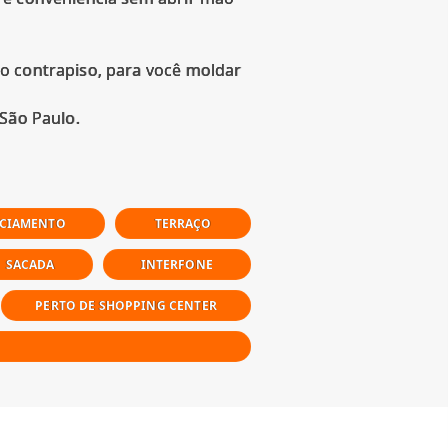
o contrapiso, para você moldar
NCIAMENTO
TERRAÇO
SACADA
INTERFONE
PERTO DE SHOPPING CENTER