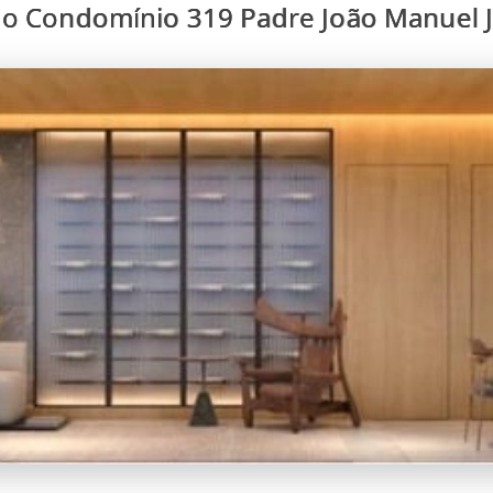
 o Condomínio 319 Padre João Manuel J