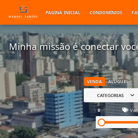
PAGINA INICIAL
CONDOMÍNIOS
FA
Minha missão é conectar você
VENDA
ALUGUEL
CATEGORIAS
0
Val