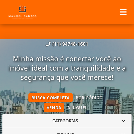
(11) 94748-1601
Minha missão é conectar você ao
imóvel ideal com a tranquilidade e a
segurança que você merece!
BUSCA COMPLETA
POR CÓDIGO
VENDA
ALUGUEL
CATEGORIAS