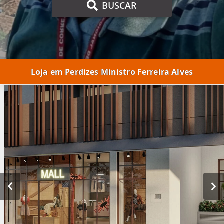
BUSCAR
Loja em Perdizes Ministro Ferreira Alves