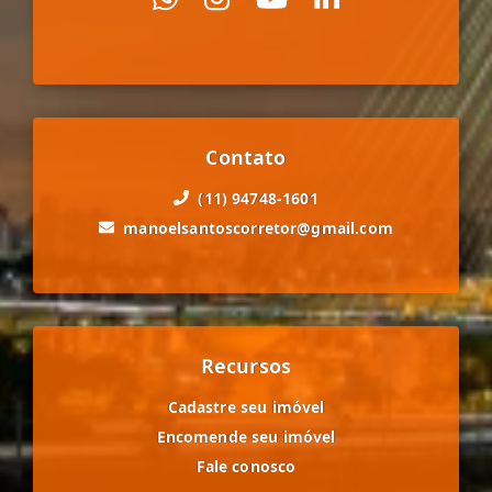
Contato
(11) 94748-1601
manoelsantoscorretor@gmail.com
Recursos
Cadastre seu imóvel
Encomende seu imóvel
Fale conosco