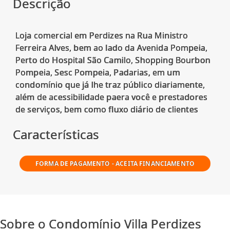
Descrição
Loja comercial em Perdizes na Rua Ministro
Ferreira Alves, bem ao lado da Avenida Pompeia,
Perto do Hospital São Camilo, Shopping Bourbon
Pompeia, Sesc Pompeia, Padarias, em um
condomínio que já lhe traz público diariamente,
além de acessibilidade paera você e prestadores
Características
FORMA DE PAGAMENTO - ACEITA FINANCIAMENTO
Sobre o Condomínio Villa Perdizes