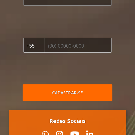
CADASTRAR-SE
Redes Sociais