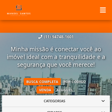
(11) 94748-1601
Minha missão é conectar você ao
imóvel ideal com a tranquilidade e a
segurança que você merece!
BUSCA COMPLETA
POR CÓDIGO
VENDA
ALUGUEL
CATEGORIAS