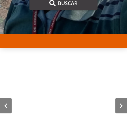
BUSCAR