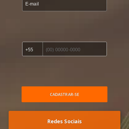
CADASTRAR-SE
Redes Sociais