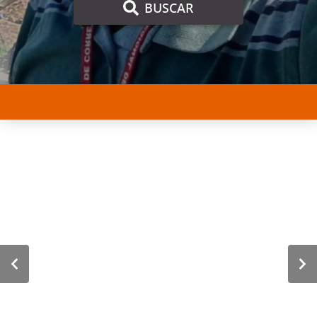
BUSCAR