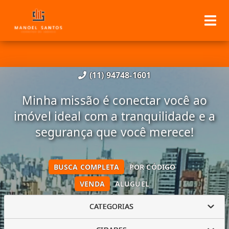
(11) 94748-1601
Minha missão é conectar você ao
imóvel ideal com a tranquilidade e a
segurança que você merece!
BUSCA COMPLETA
POR CÓDIGO
VENDA
ALUGUEL
CATEGORIAS