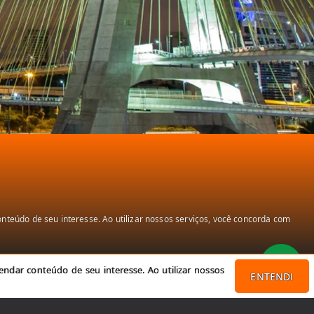
teúdo de seu interesse. Ao utilizar nossos serviços, você concorda com
ndar conteúdo de seu interesse. Ao utilizar nossos
ENTENDI