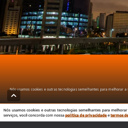
Nós usamos cookies e outras tecnologias semelhantes para melhorar a s
Nós usamos cookies e outras tecnologias semelhantes para melhorar a
serviços, você concorda com nossa
política de privacidade
e
termos d