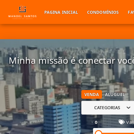
PAGINA INICIAL
CONDOMÍNIOS
FA
Minha missão é conectar você
VENDA
ALUGUEL
CATEGORIAS
0
Val