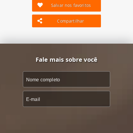
Salvar nos favoritos
Compartilhar
Fale mais sobre você