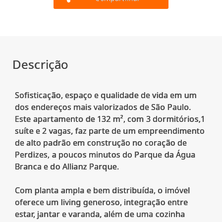
Descrição
Sofisticação, espaço e qualidade de vida em um
dos endereços mais valorizados de São Paulo.
Este apartamento de 132 m², com 3 dormitórios,1
suíte e 2 vagas, faz parte de um empreendimento
de alto padrão em construção no coração de
Perdizes, a poucos minutos do Parque da Água
Branca e do Allianz Parque.
Com planta ampla e bem distribuída, o imóvel
oferece um living generoso, integração entre
estar, jantar e varanda, além de uma cozinha