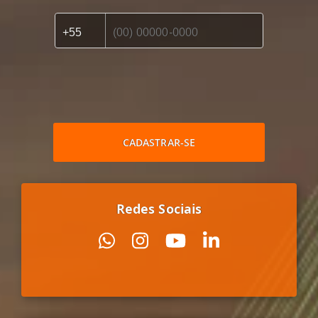
CADASTRAR-SE
Redes Sociais