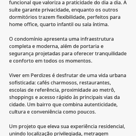
funcional que valoriza a praticidade do dia a dia. A
suíte garante privacidade, enquanto os outros
dormitórios trazem flexibilidade, perfeitos para
home office, quarto infantil ou sala íntima.
O condomínio apresenta uma infraestrutura
completa e moderna, além de portaria e
segurança projetadas para oferecer tranquilidade
e conforto em todos os momentos.
Viver em Perdizes é desfrutar de uma vida urbana
sofisticada: cafés charmosos, restaurantes,
escolas de referência, proximidade ao metrô,
shoppings e acesso rápido às principais vias da
cidade. Um bairro que combina autenticidade,
cultura e conveniência como poucos.
Um projeto que eleva sua experiência residencial,
unindo localização privilegiada, metragem