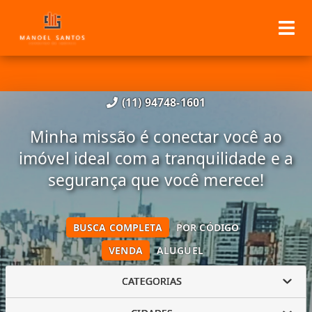
(11) 94748-1601
Minha missão é conectar você ao
imóvel ideal com a tranquilidade e a
segurança que você merece!
BUSCA COMPLETA
POR CÓDIGO
VENDA
ALUGUEL
CATEGORIAS