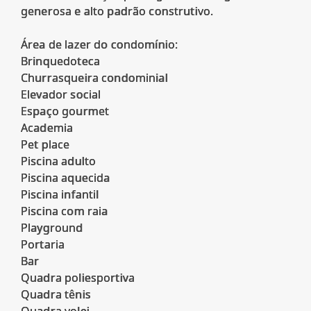
generosa e alto padrão construtivo.
Área de lazer do condomínio:
Brinquedoteca
Churrasqueira condominial
Elevador social
Espaço gourmet
Academia
Pet place
Piscina adulto
Piscina aquecida
Piscina infantil
Piscina com raia
Playground
Portaria
Bar
Quadra poliesportiva
Quadra tênis
Quadra volei