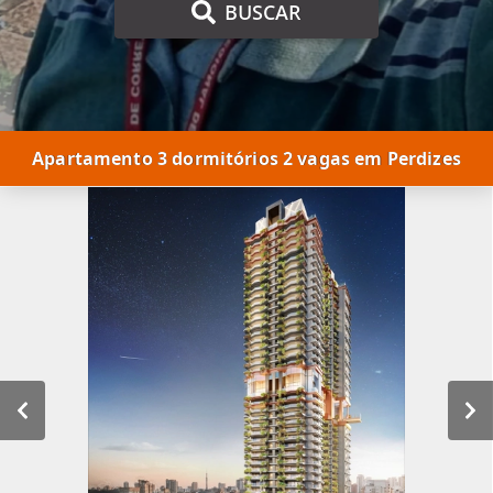
BUSCAR
Apartamento 3 dormitórios 2 vagas em Perdizes