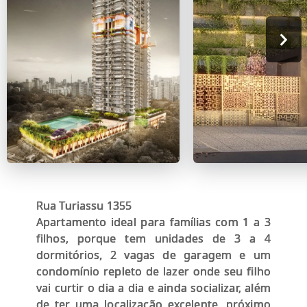
Rua Turiassu 1355
Apartamento ideal para famílias com 1 a 3
filhos, porque tem unidades de 3 a 4
dormitórios, 2 vagas de garagem e um
condomínio repleto de lazer onde seu filho
vai curtir o dia a dia e ainda socializar, além
de ter uma localização excelente, próximo