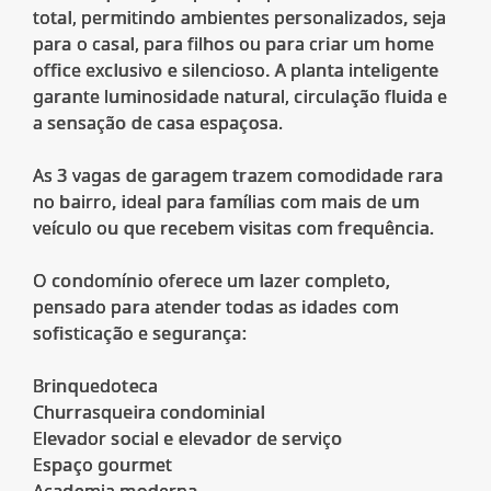
total, permitindo ambientes personalizados, seja
para o casal, para filhos ou para criar um home
office exclusivo e silencioso. A planta inteligente
garante luminosidade natural, circulação fluida e
a sensação de casa espaçosa.
As 3 vagas de garagem trazem comodidade rara
no bairro, ideal para famílias com mais de um
veículo ou que recebem visitas com frequência.
O condomínio oferece um lazer completo,
pensado para atender todas as idades com
sofisticação e segurança:
Brinquedoteca
Churrasqueira condominial
Elevador social e elevador de serviço
Espaço gourmet
Academia moderna