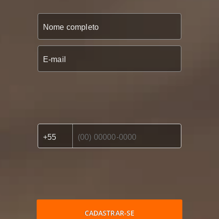
CADASTRAR-SE