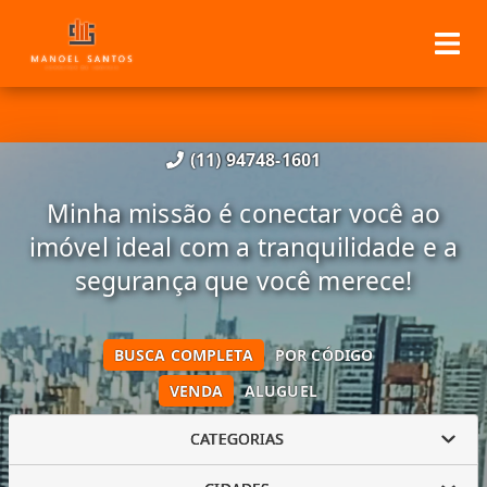
(11) 94748-1601
Minha missão é conectar você ao
imóvel ideal com a tranquilidade e a
segurança que você merece!
BUSCA COMPLETA
POR CÓDIGO
VENDA
ALUGUEL
CATEGORIAS