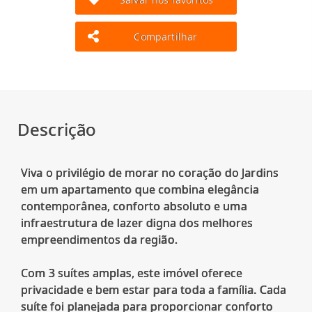
Compartilhar
Descrição
Viva o privilégio de morar no coração do Jardins
em um apartamento que combina elegância
contemporânea, conforto absoluto e uma
infraestrutura de lazer digna dos melhores
empreendimentos da região.
Com 3 suítes amplas, este imóvel oferece
privacidade e bem estar para toda a família. Cada
suíte foi planejada para proporcionar conforto