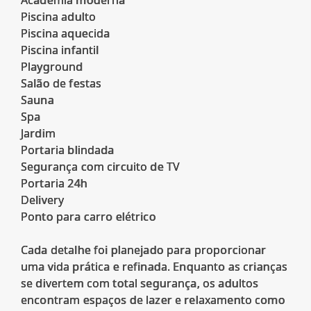
Piscina adulto
Piscina aquecida
Piscina infantil
Playground
Salão de festas
Sauna
Spa
Jardim
Portaria blindada
Segurança com circuito de TV
Portaria 24h
Delivery
Ponto para carro elétrico
Cada detalhe foi planejado para proporcionar
uma vida prática e refinada. Enquanto as crianças
se divertem com total segurança, os adultos
encontram espaços de lazer e relaxamento como