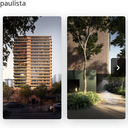
paulista